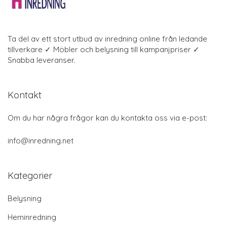
Ta del av ett stort utbud av inredning online från ledande
tillverkare ✓ Möbler och belysning till kampanjpriser ✓
Snabba leveranser.
Kontakt
Om du har några frågor kan du kontakta oss via e-post:
info@inredning.net
Kategorier
Belysning
Heminredning