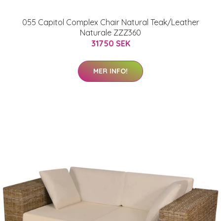
055 Capitol Complex Chair Natural Teak/Leather
Naturale ZZZ360
31750 SEK
MER INFO!