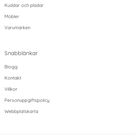
Kuddar och plädar
Möbler
Varumärken
Snabblänkar
Blogg
Kontakt
Villkor
Personuppgiftspolicy
Webbplatskarta