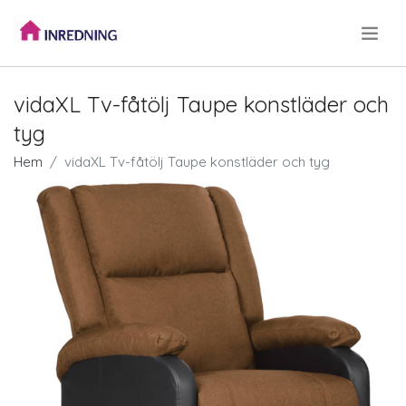
.
vidaXL Tv-fåtölj Taupe konstläder och
tyg
Hem
vidaXL Tv-fåtölj Taupe konstläder och tyg