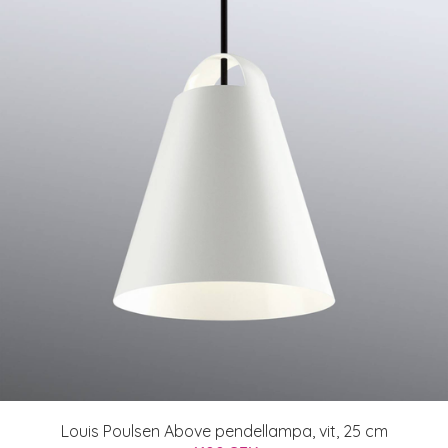
Louis Poulsen Above pendellampa, vit, 25 cm