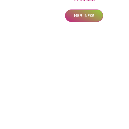
MER INFO!