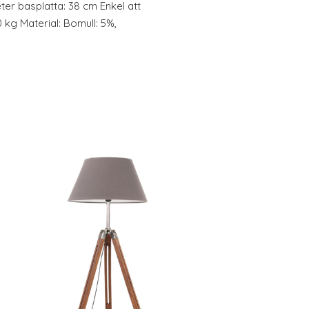
ter basplatta: 38 cm Enkel att
 kg Material: Bomull: 5%,