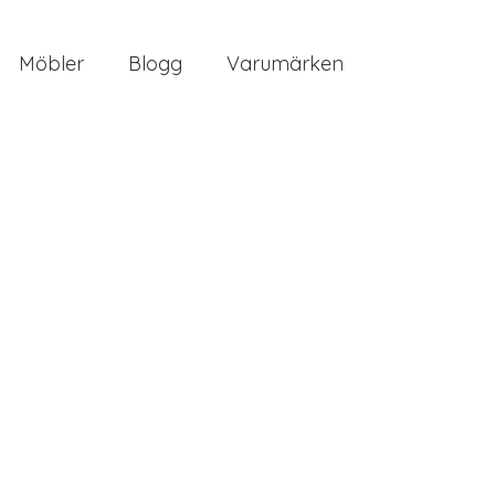
Möbler
Blogg
Varumärken