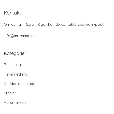
Kontakt
Om du har några frågor kan du kontakta oss via e-post:
info@inredning.net
Kategorier
Belysning
Heminredning
Kuddar och plädar
Möbler
Varumärken