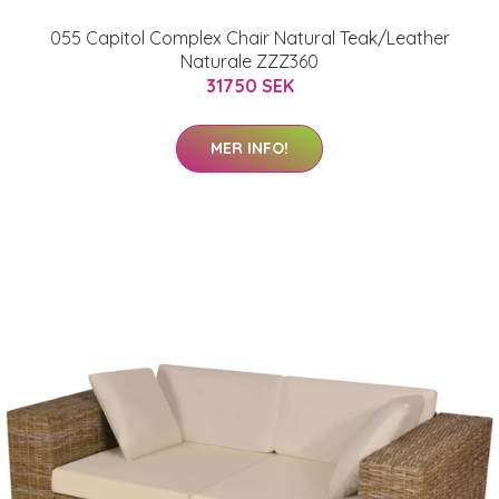
055 Capitol Complex Chair Natural Teak/Leather
Naturale ZZZ360
31750 SEK
MER INFO!