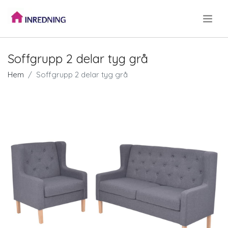
.
Soffgrupp 2 delar tyg grå
Hem
Soffgrupp 2 delar tyg grå