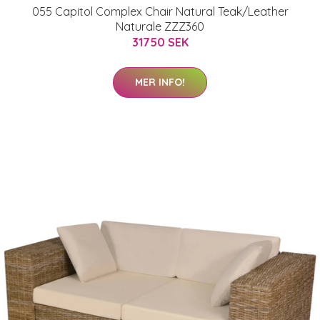
055 Capitol Complex Chair Natural Teak/Leather
Naturale ZZZ360
31750 SEK
MER INFO!