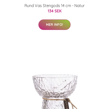
Rund Vas Stengods 14 cm - Natur
134 SEK
MER INFO!