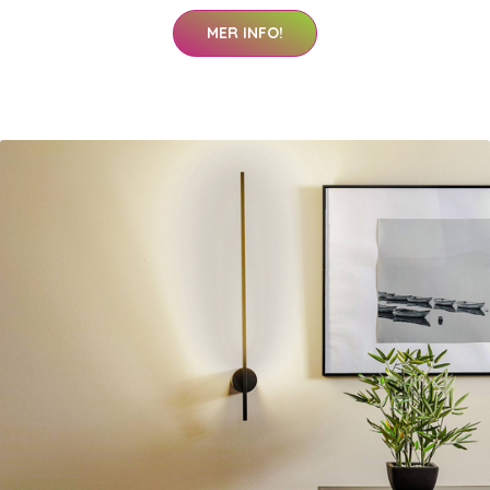
MER INFO!