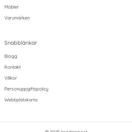
Möbler
Varumärken
Snabblänkar
Blogg
Kontakt
Villkor
Personuppgiftspolicy
Webbplatskarta