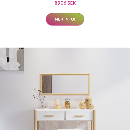
8906 SEK
MER INFO!