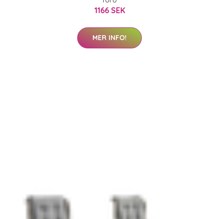
1166 SEK
MER INFO!