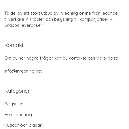
Ta del av ett stort utbud av inredning online från ledande
tillverkare ✓ Möbler och belysning till kampanjpriser ✓
Snabba leveranser.
Kontakt
Om du har några frågor kan du kontakta oss via e-post:
info@inredning.net
Kategorier
Belysning
Heminredning
Kuddar och plädar