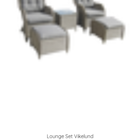
Lounge Set Vikelund