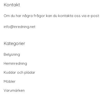
Kontakt
Om du har några frågor kan du kontakta oss via e-post:
info@inredning.net
Kategorier
Belysning
Heminredning
Kuddar och plädar
Möbler
Varumärken