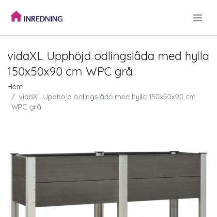
.
vidaXL Upphöjd odlingslåda med hylla
150x50x90 cm WPC grå
Hem
vidaXL Upphöjd odlingslåda med hylla 150x50x90 cm
WPC grå