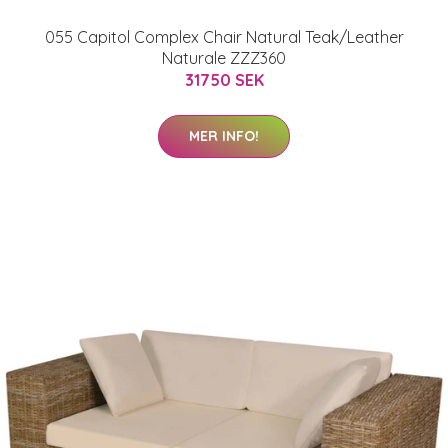
055 Capitol Complex Chair Natural Teak/Leather
Naturale ZZZ360
31750 SEK
MER INFO!