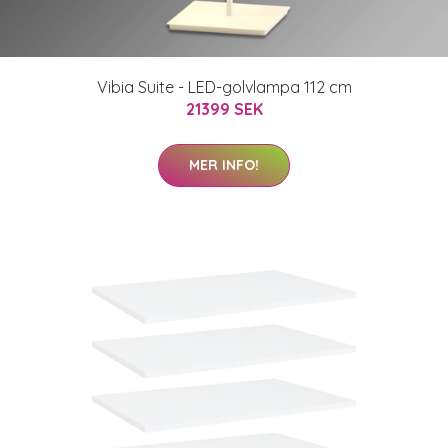
Vibia Suite - LED-golvlampa 112 cm
21399 SEK
MER INFO!