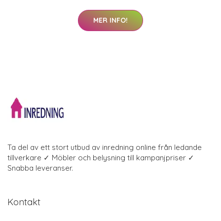
MER INFO!
Ta del av ett stort utbud av inredning online från ledande
tillverkare ✓ Möbler och belysning till kampanjpriser ✓
Snabba leveranser.
Kontakt