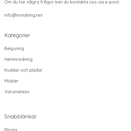
Om du har några frågor kan du kontakta oss via e-post:
info@inredning.net
Kategorier
Belysning
Heminredning
Kuddar och plädar
Möbler
Varumärken
Snabblänkar
Blogg