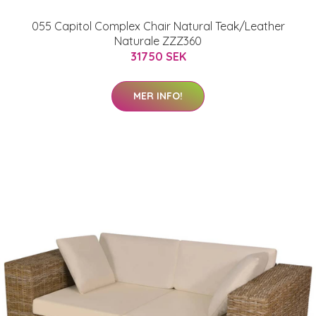
055 Capitol Complex Chair Natural Teak/Leather
Naturale ZZZ360
31750 SEK
MER INFO!