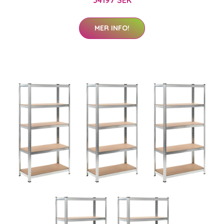
MER INFO!