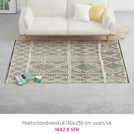
Matta handvävd ull 160x230 cm svart/vit
1882.8 SEK