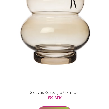
Glasvas Kastanj d7,8xh4 cm
139 SEK