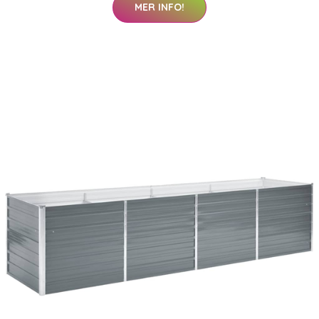
MER INFO!