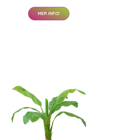
MER INFO!