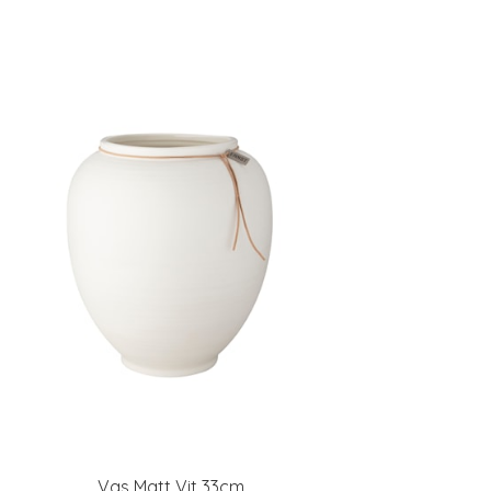
Vas Matt Vit 33cm