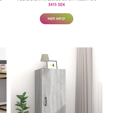
3415 SEK
MER INFO!