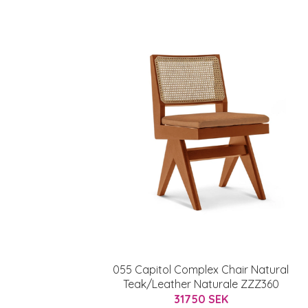
055 Capitol Complex Chair Natural
Teak/Leather Naturale ZZZ360
31750 SEK