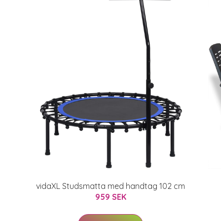
vidaXL Studsmatta med handtag 102 cm
959 SEK