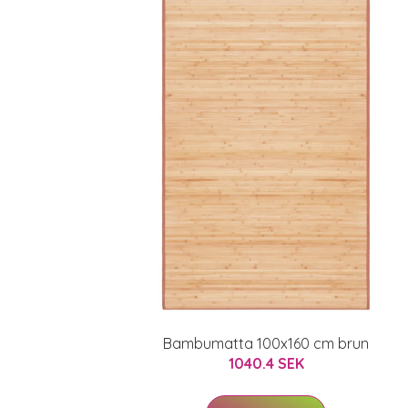
Bambumatta 100x160 cm brun
1040.4 SEK