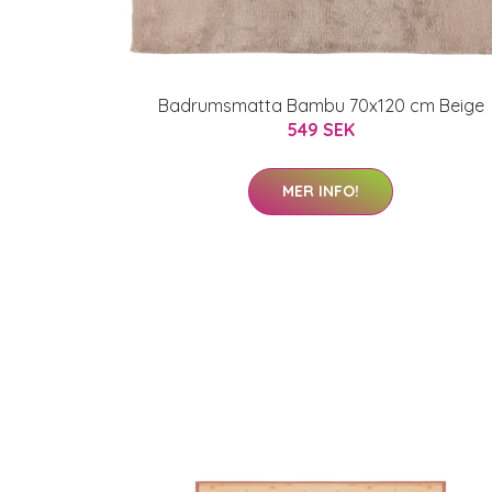
Badrumsmatta Bambu 70x120 cm Beige
549 SEK
MER INFO!