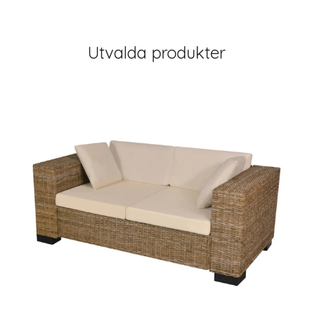
Utvalda produkter