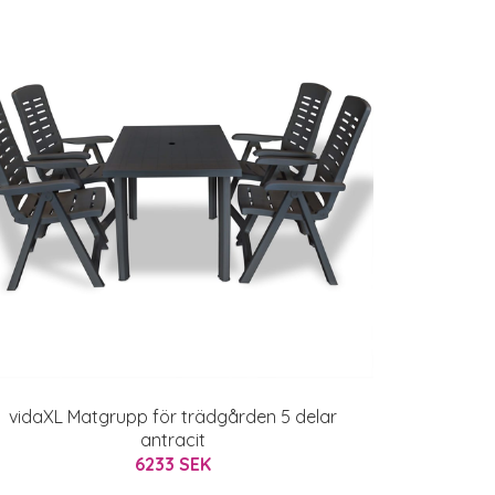
vidaXL Matgrupp för trädgården 5 delar
antracit
6233 SEK