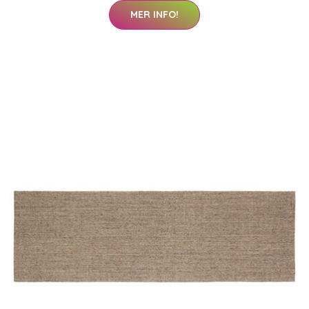
MER INFO!