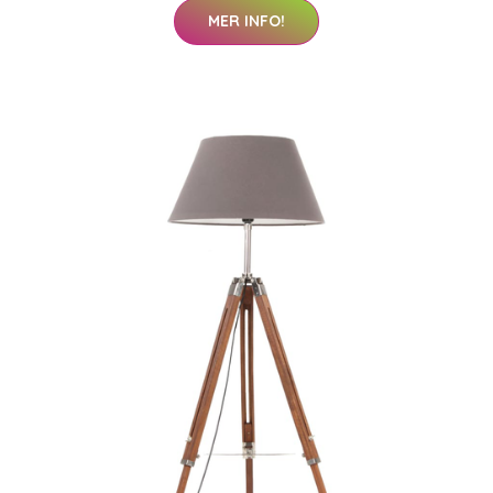
MER INFO!