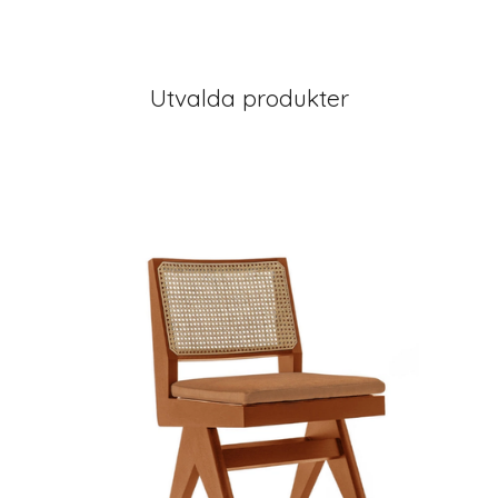
Utvalda produkter