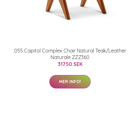
055 Capitol Complex Chair Natural Teak/Leather
Naturale ZZZ360
31750 SEK
MER INFO!