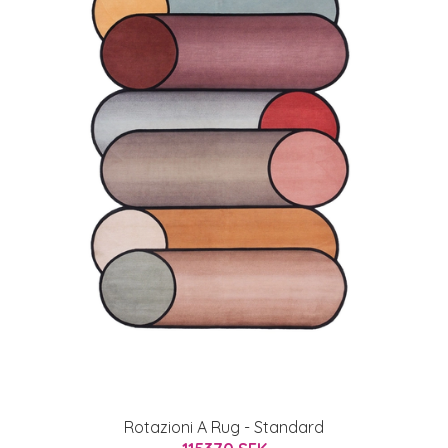
Rotazioni A Rug - Standard