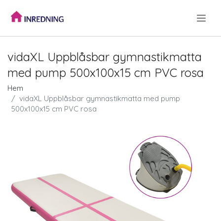
.
vidaXL Uppblåsbar gymnastikmatta
med pump 500x100x15 cm PVC rosa
Hem
vidaXL Uppblåsbar gymnastikmatta med pump
500x100x15 cm PVC rosa