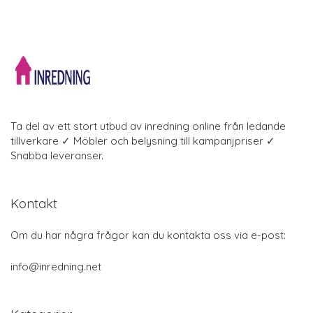
Ta del av ett stort utbud av inredning online från ledande
tillverkare ✓ Möbler och belysning till kampanjpriser ✓
Snabba leveranser.
Kontakt
Om du har några frågor kan du kontakta oss via e-post:
info@inredning.net