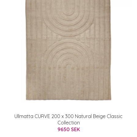
Ullmatta CURVE 200 x 300 Natural Beige Classic
Collection
9650 SEK