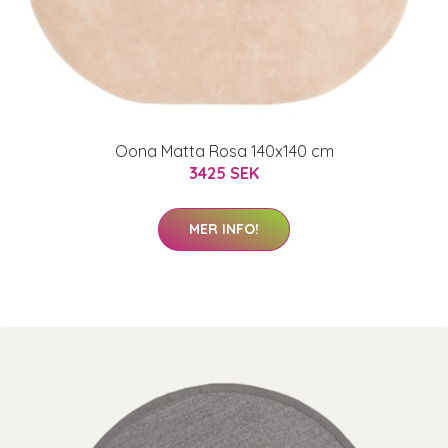
Oona Matta Rosa 140x140 cm
3425 SEK
MER INFO!