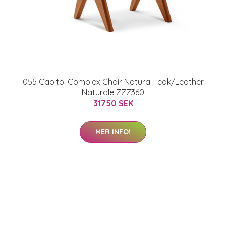
055 Capitol Complex Chair Natural Teak/Leather
Naturale ZZZ360
31750 SEK
MER INFO!