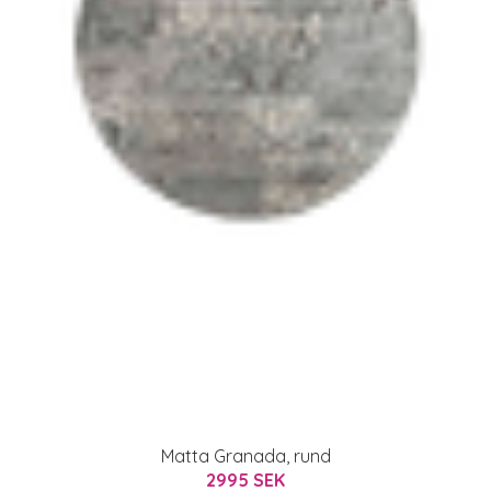
Matta Granada, rund
2995 SEK