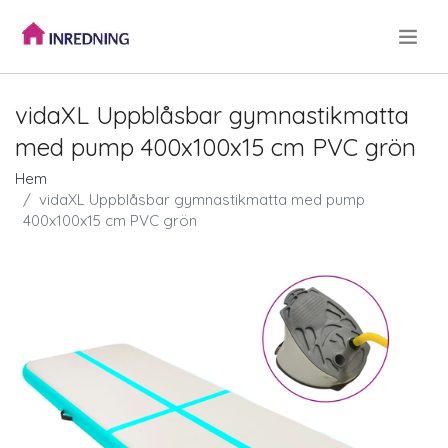
.
vidaXL Uppblåsbar gymnastikmatta
med pump 400x100x15 cm PVC grön
Hem
vidaXL Uppblåsbar gymnastikmatta med pump
400x100x15 cm PVC grön