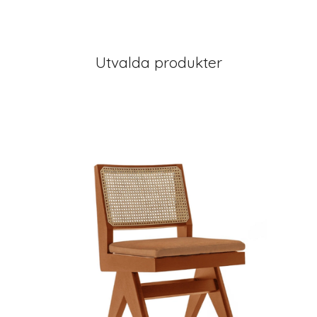
Utvalda produkter