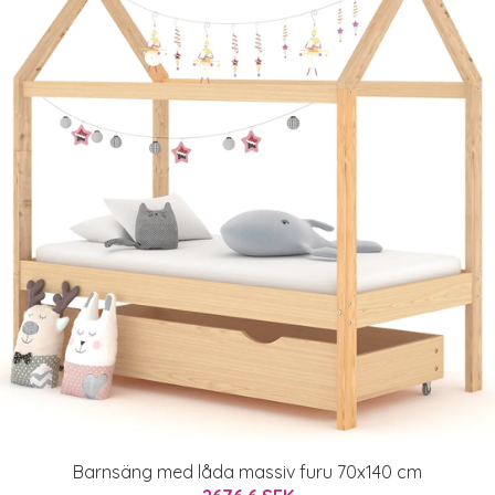
Barnsäng med låda massiv furu 70x140 cm