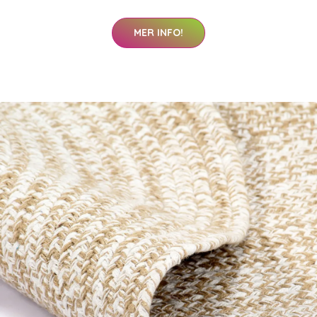
MER INFO!