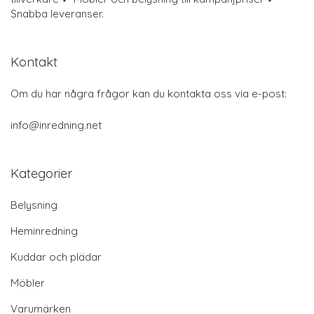
Snabba leveranser.
Kontakt
Om du har några frågor kan du kontakta oss via e-post:
info@inredning.net
Kategorier
Belysning
Heminredning
Kuddar och plädar
Möbler
Varumärken