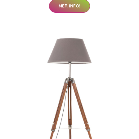
MER INFO!