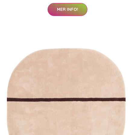
MER INFO!