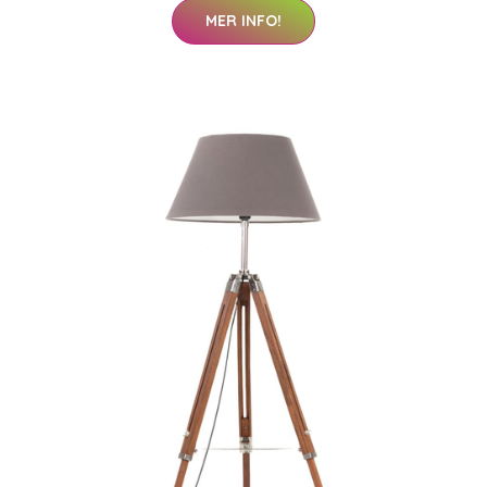
MER INFO!