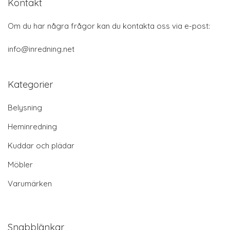
Kontakt
Om du har några frågor kan du kontakta oss via e-post:
info@inredning.net
Kategorier
Belysning
Heminredning
Kuddar och plädar
Möbler
Varumärken
Snabblänkar