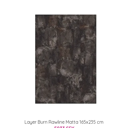
Layer Burn Rawline Matta 165x235 cm