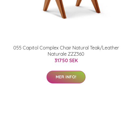
055 Capitol Complex Chair Natural Teak/Leather
Naturale ZZZ360
31750 SEK
MER INFO!