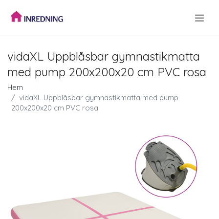
.
vidaXL Uppblåsbar gymnastikmatta
med pump 200x200x20 cm PVC rosa
Hem
vidaXL Uppblåsbar gymnastikmatta med pump
200x200x20 cm PVC rosa