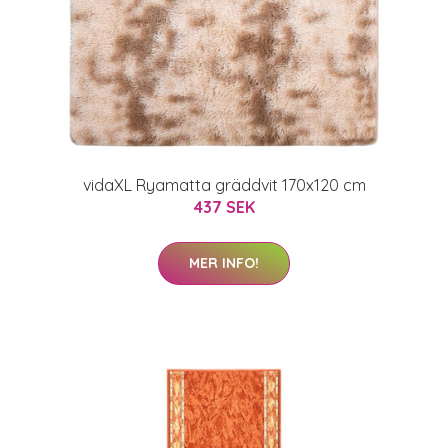
vidaXL Ryamatta gräddvit 170x120 cm
437 SEK
MER INFO!