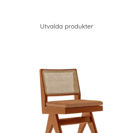
Utvalda produkter