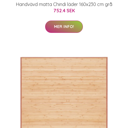
Handvävd matta Chindi läder 160x230 cm grå
752.4 SEK
MER INFO!