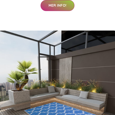
MER INFO!