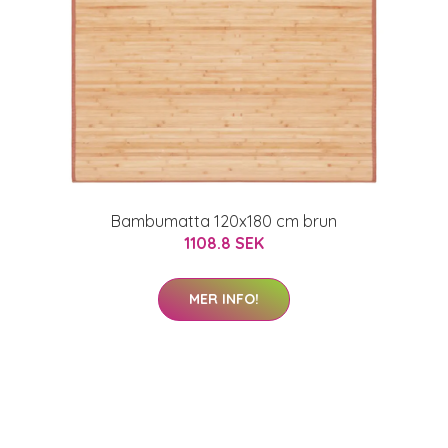
Bambumatta 120x180 cm brun
1108.8 SEK
MER INFO!