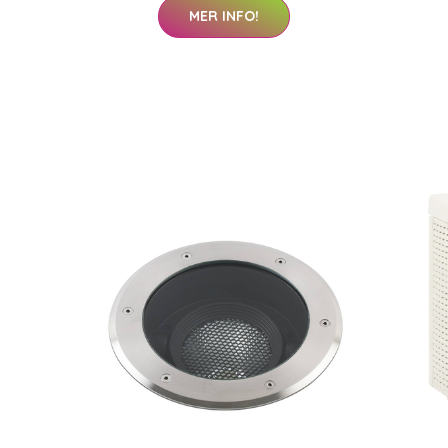
MER INFO!