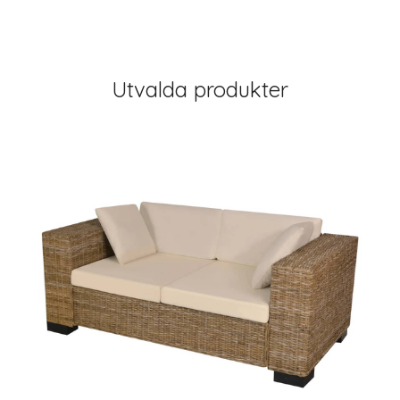
Utvalda produkter