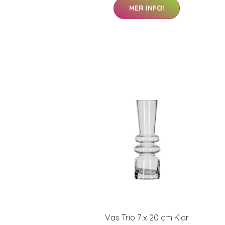
MER INFO!
Vas Trio 7 x 20 cm Klar