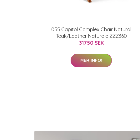
055 Capitol Complex Chair Natural
Teak/Leather Naturale ZZZ360
31750 SEK
MER INFO!