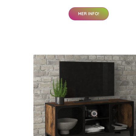
MER INFO!