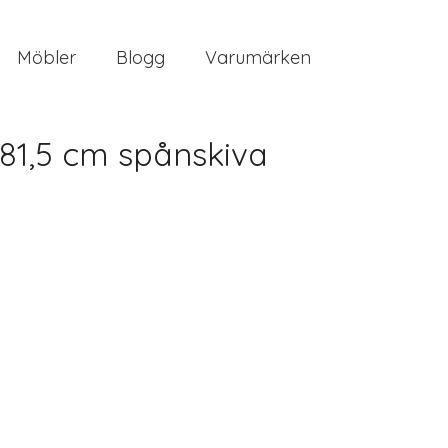
Möbler
Blogg
Varumärken
81,5 cm spånskiva