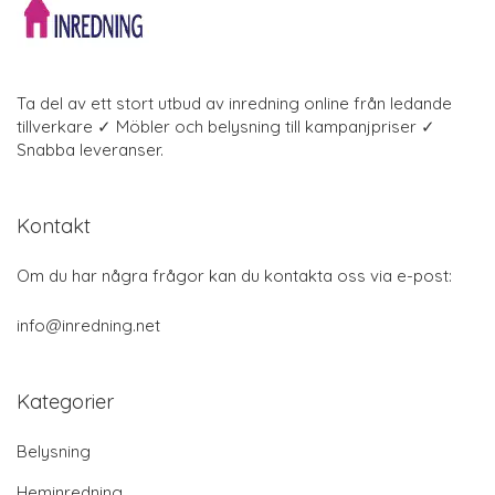
Ta del av ett stort utbud av inredning online från ledande
tillverkare ✓ Möbler och belysning till kampanjpriser ✓
Snabba leveranser.
Kontakt
Om du har några frågor kan du kontakta oss via e-post:
info@inredning.net
Kategorier
Belysning
Heminredning