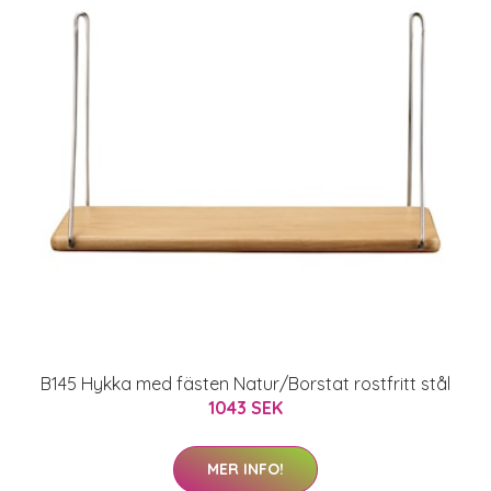
B145 Hykka med fästen Natur/Borstat rostfritt stål
1043 SEK
MER INFO!