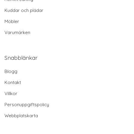
Kuddar och plädar
Möbler
Varumärken
Snabblänkar
Blogg
Kontakt
Villkor
Personuppgiftspolicy
Webbplatskarta