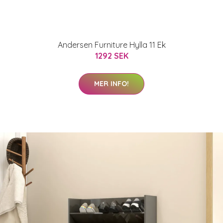
Andersen Furniture Hylla 11 Ek
1292 SEK
MER INFO!