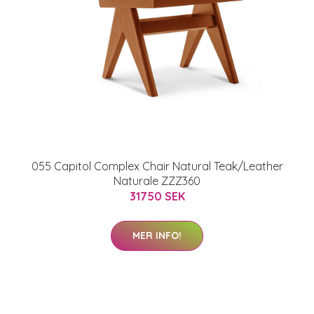
055 Capitol Complex Chair Natural Teak/Leather
Naturale ZZZ360
31750 SEK
MER INFO!