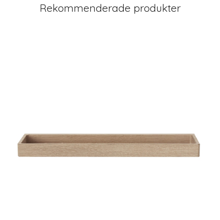
Rekommenderade produkter