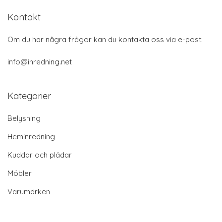
Kontakt
Om du har några frågor kan du kontakta oss via e-post:
info@inredning.net
Kategorier
Belysning
Heminredning
Kuddar och plädar
Möbler
Varumärken