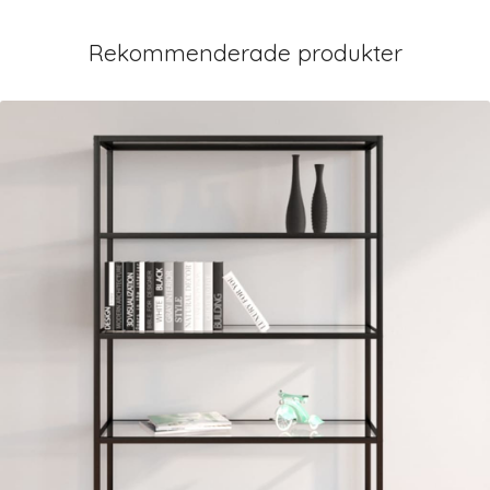
Rekommenderade produkter