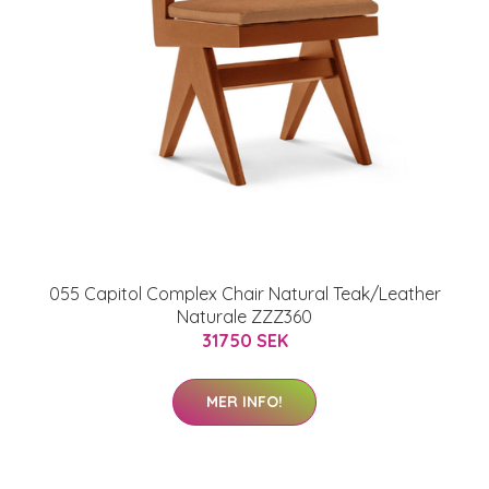
055 Capitol Complex Chair Natural Teak/Leather
Naturale ZZZ360
31750 SEK
MER INFO!