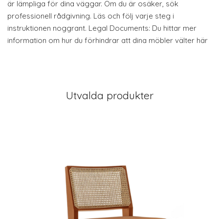
är lämpliga för dina väggar. Om du är osäker, sök
professionell rådgivning. Läs och följ varje steg i
instruktionen noggrant. Legal Documents: Du hittar mer
information om hur du förhindrar att dina möbler välter här
Utvalda produkter