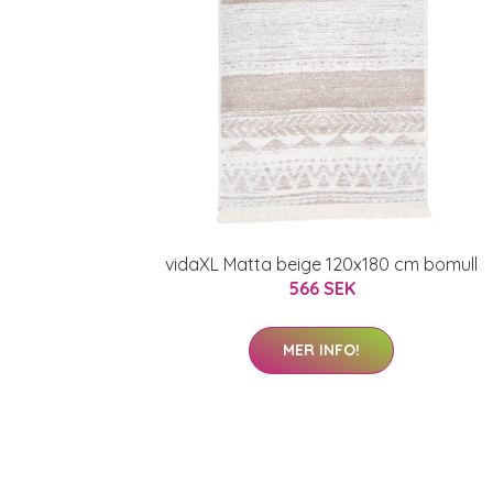
vidaXL Matta beige 120x180 cm bomull
566 SEK
MER INFO!