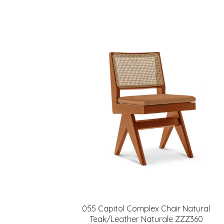
055 Capitol Complex Chair Natural
Teak/Leather Naturale ZZZ360