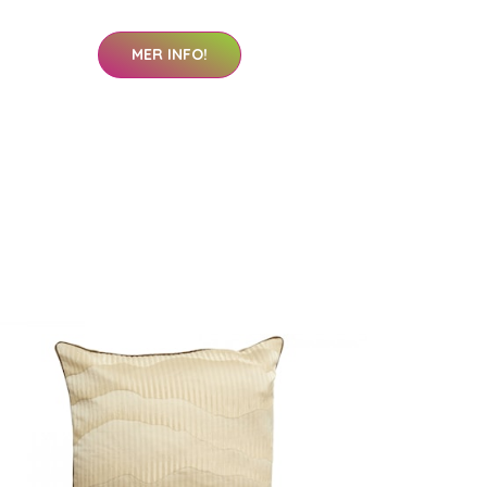
MER INFO!