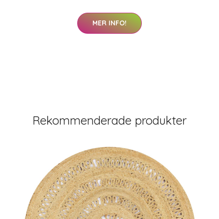
MER INFO!
Rekommenderade produkter