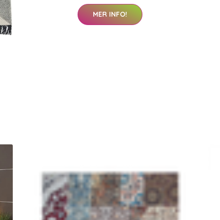
MER INFO!