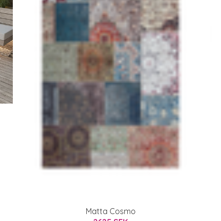
Matta Cosmo