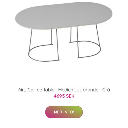
Airy Coffee Table - Medium, Utförande - Grå
4695 SEK
MER INFO!