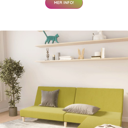
MER INFO!