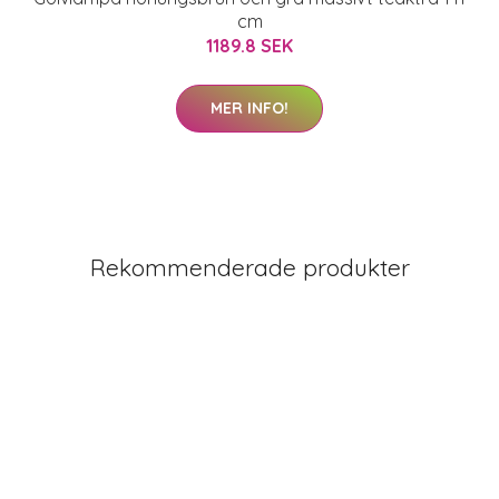
cm
1189.8 SEK
MER INFO!
Rekommenderade produkter