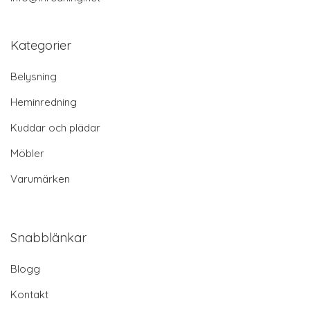
Kategorier
Belysning
Heminredning
Kuddar och plädar
Möbler
Varumärken
Snabblänkar
Blogg
Kontakt