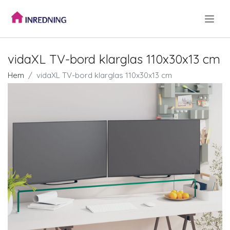
.
vidaXL TV-bord klarglas 110x30x13 cm
Hem
vidaXL TV-bord klarglas 110x30x13 cm