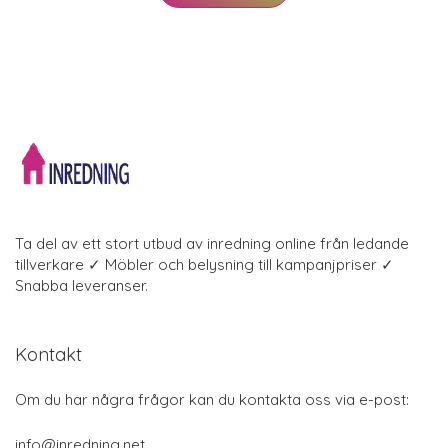
Ta del av ett stort utbud av inredning online från ledande
tillverkare ✓ Möbler och belysning till kampanjpriser ✓
Snabba leveranser.
Kontakt
Om du har några frågor kan du kontakta oss via e-post:
info@inredning.net