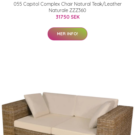
055 Capitol Complex Chair Natural Teak/Leather
Naturale ZZZ360
31750 SEK
MER INFO!