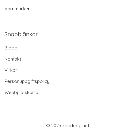
Varumärken
Snabblänkar
Blogg
Kontakt
Villkor
Personuppgiftspolicy
Webbplatskarta
© 2025 Inredning.net