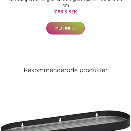
cm
1189.8 SEK
MER INFO!
Rekommenderade produkter