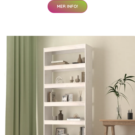
MER INFO!