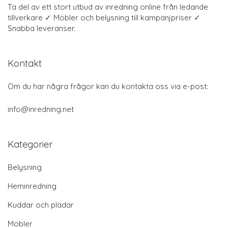
Ta del av ett stort utbud av inredning online från ledande
tillverkare ✓ Möbler och belysning till kampanjpriser ✓
Snabba leveranser.
Kontakt
Om du har några frågor kan du kontakta oss via e-post:
info@inredning.net
Kategorier
Belysning
Heminredning
Kuddar och plädar
Möbler