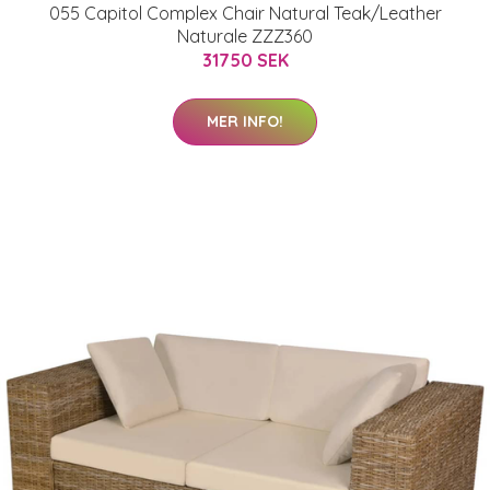
055 Capitol Complex Chair Natural Teak/Leather
Naturale ZZZ360
31750 SEK
MER INFO!