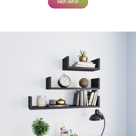
MER INFO!