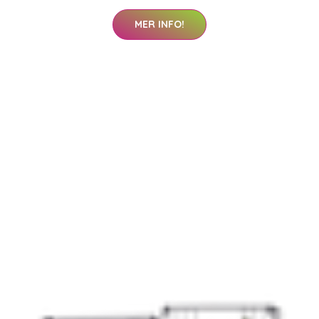
MER INFO!