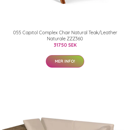
055 Capitol Complex Chair Natural Teak/Leather
Naturale ZZZ360
31750 SEK
MER INFO!