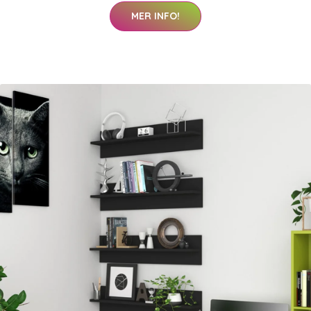
MER INFO!