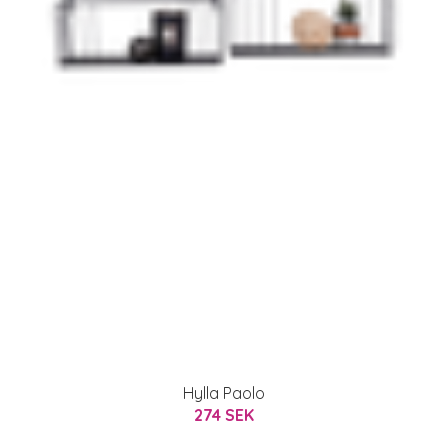
Hylla Paolo
274 SEK