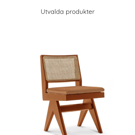
Utvalda produkter