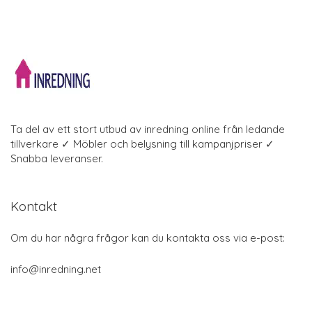
Ta del av ett stort utbud av inredning online från ledande
tillverkare ✓ Möbler och belysning till kampanjpriser ✓
Snabba leveranser.
Kontakt
Om du har några frågor kan du kontakta oss via e-post:
info@inredning.net