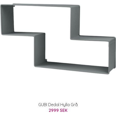
GUBI Dedal Hylla Grå
2999 SEK