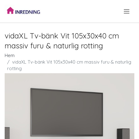
.
vidaXL Tv-bänk Vit 105x30x40 cm
massiv furu & naturlig rotting
Hem
vidaXL Tv-bänk Vit 105x30x40 cm massiv furu & naturlig
rotting