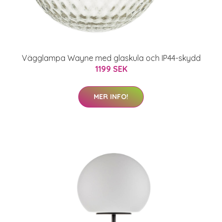
Vägglampa Wayne med glaskula och IP44-skydd
1199 SEK
MER INFO!