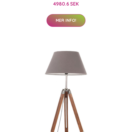
4980.6 SEK
MER INFO!