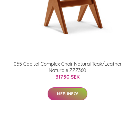
055 Capitol Complex Chair Natural Teak/Leather
Naturale ZZZ360
31750 SEK
MER INFO!