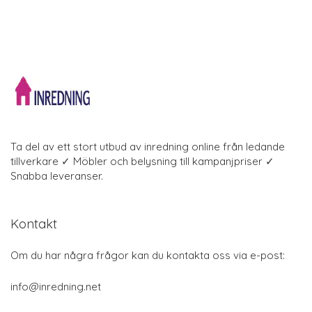
Ta del av ett stort utbud av inredning online från ledande
tillverkare ✓ Möbler och belysning till kampanjpriser ✓
Snabba leveranser.
Kontakt
Om du har några frågor kan du kontakta oss via e-post:
info@inredning.net