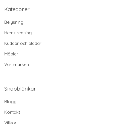
Kategorier
Belysning
Heminredning
Kuddar och plädar
Möbler
Varumärken
Snabblänkar
Blogg
Kontakt
Villkor