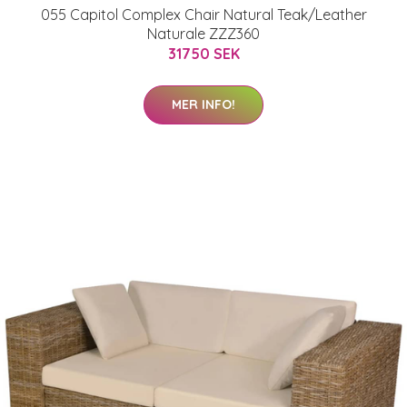
055 Capitol Complex Chair Natural Teak/Leather
Naturale ZZZ360
31750 SEK
MER INFO!