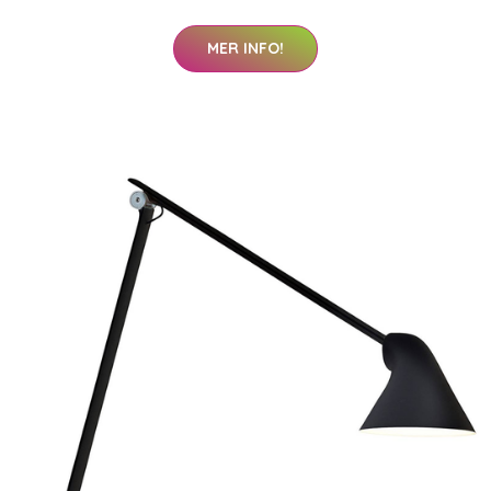
MER INFO!