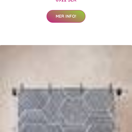
MER INFO!