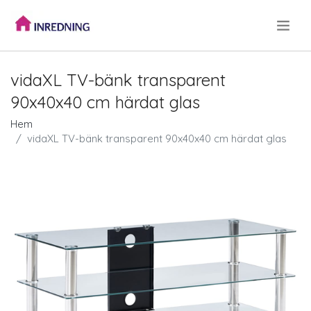
.
vidaXL TV-bänk transparent
90x40x40 cm härdat glas
Hem
vidaXL TV-bänk transparent 90x40x40 cm härdat glas