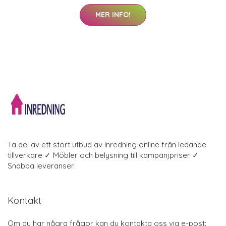
MER INFO!
Ta del av ett stort utbud av inredning online från ledande
tillverkare ✓ Möbler och belysning till kampanjpriser ✓
Snabba leveranser.
Kontakt
Om du har några frågor kan du kontakta oss via e-post: