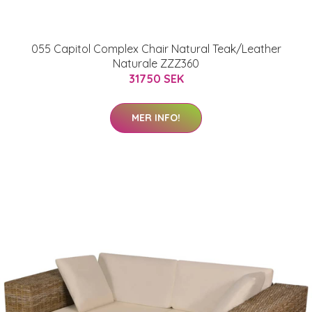
055 Capitol Complex Chair Natural Teak/Leather
Naturale ZZZ360
31750 SEK
MER INFO!