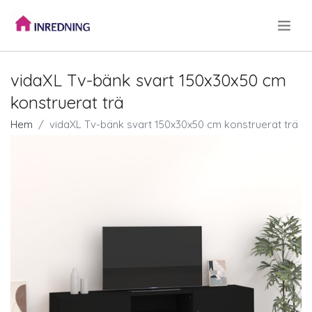
.
vidaXL Tv-bänk svart 150x30x50 cm
konstruerat trä
Hem
vidaXL Tv-bänk svart 150x30x50 cm konstruerat trä