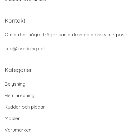
Kontakt
Om du har några frågor kan du kontakta oss via e-post:
info@inredning.net
Kategorier
Belysning
Heminredning
Kuddar och plädar
Möbler
Varumärken