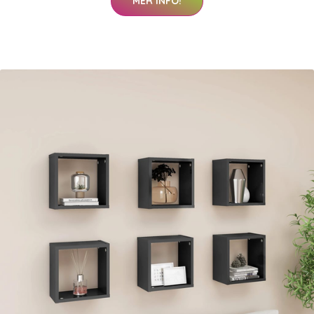
MER INFO!