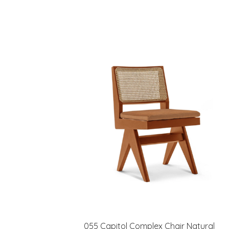
055 Capitol Complex Chair Natural