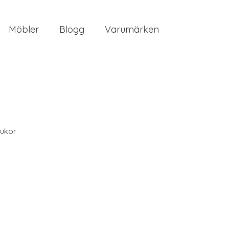
Möbler
Blogg
Varumärken
ukor