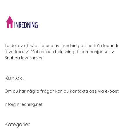
Ta del av ett stort utbud av inredning online från ledande
tillverkare ✓ Möbler och belysning till kampanjpriser ✓
Snabba leveranser.
Kontakt
Om du har några frågor kan du kontakta oss via e-post:
info@inredning.net
Kategorier