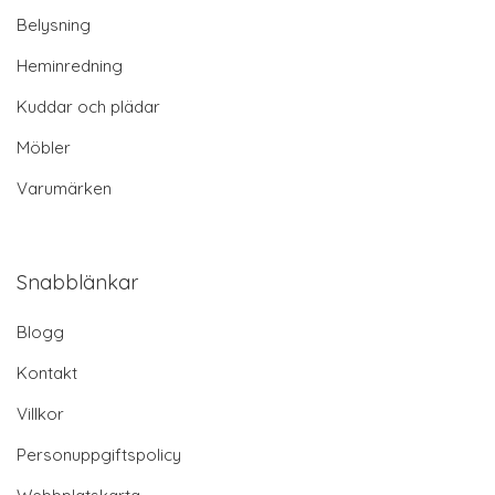
Belysning
Heminredning
Kuddar och plädar
Möbler
Varumärken
Snabblänkar
Blogg
Kontakt
Villkor
Personuppgiftspolicy