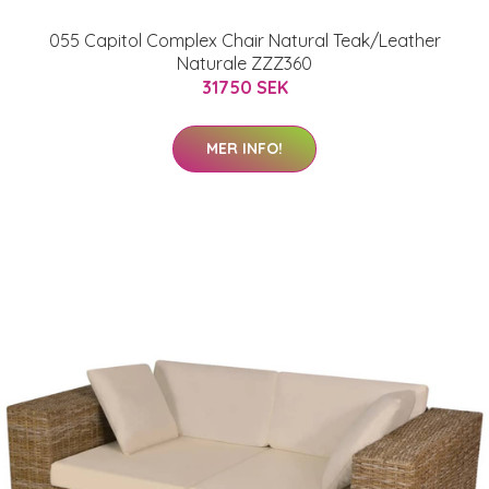
055 Capitol Complex Chair Natural Teak/Leather
Naturale ZZZ360
31750 SEK
MER INFO!