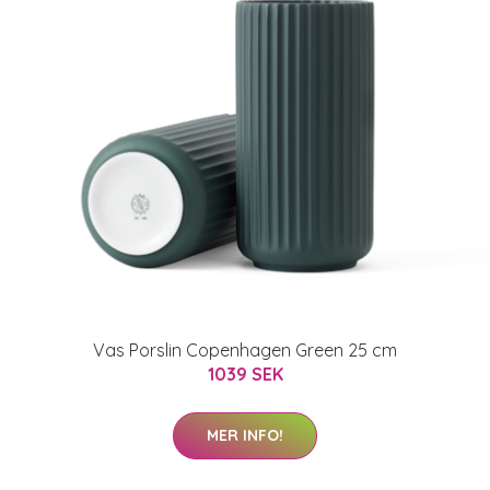
Vas Porslin Copenhagen Green 25 cm
1039 SEK
MER INFO!