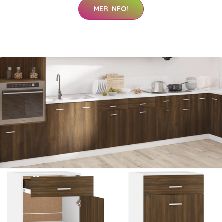
MER INFO!