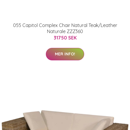
055 Capitol Complex Chair Natural Teak/Leather
Naturale ZZZ360
31750 SEK
MER INFO!