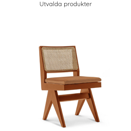
Utvalda produkter