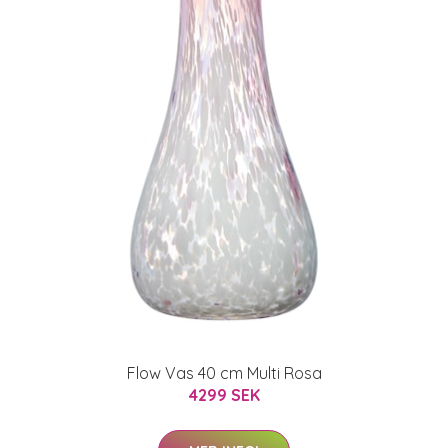
Flow Vas 40 cm Multi Rosa
4299 SEK