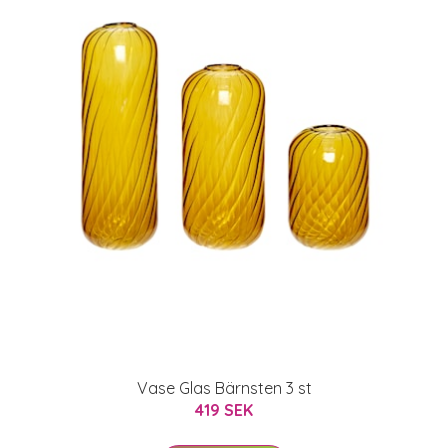
Vase Glas Bärnsten 3 st
419 SEK