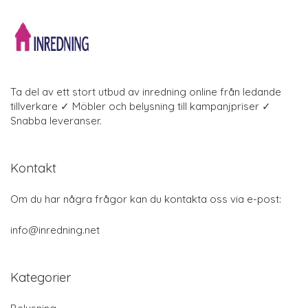
Ta del av ett stort utbud av inredning online från ledande
tillverkare ✓ Möbler och belysning till kampanjpriser ✓
Snabba leveranser.
Kontakt
Om du har några frågor kan du kontakta oss via e-post:
info@inredning.net
Kategorier