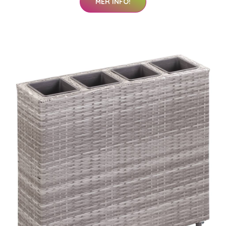
MER INFO!