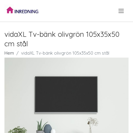
.
vidaXL Tv-bänk olivgrön 105x35x50
cm stål
Hem
vidaXL Tv-bänk olivgrön 105x35x50 cm stål