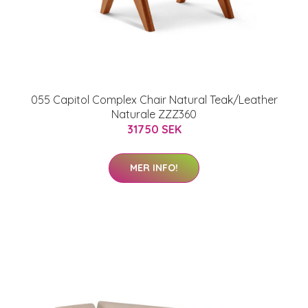
055 Capitol Complex Chair Natural Teak/Leather
Naturale ZZZ360
31750 SEK
MER INFO!