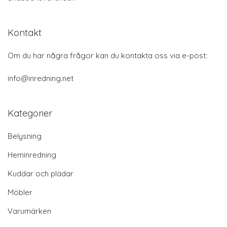
Kontakt
Om du har några frågor kan du kontakta oss via e-post:
info@inredning.net
Kategorier
Belysning
Heminredning
Kuddar och plädar
Möbler
Varumärken