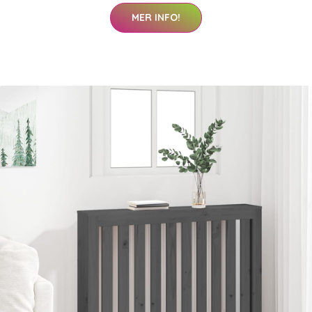
MER INFO!