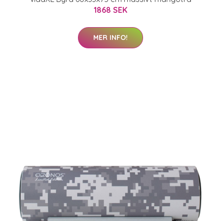
1868 SEK
MER INFO!