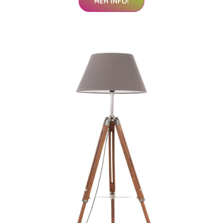
MER INFO!