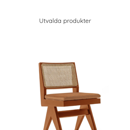
Utvalda produkter