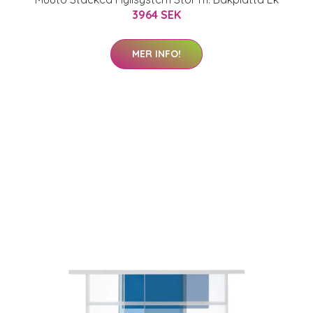
3964 SEK
MER INFO!