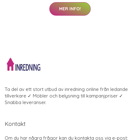
MER INFO!
Ta del av ett stort utbud av inredning online från ledande
tillverkare ✓ Möbler och belysning till kampanjpriser ✓
Snabba leveranser.
Kontakt
Om du har några frågor kan du kontakta oss via e-post: