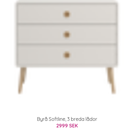
Byrå Softline, 3 breda lådor
2999 SEK