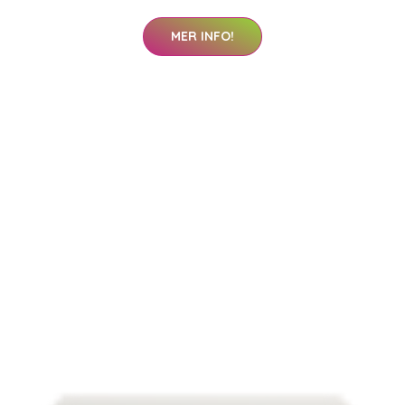
MER INFO!