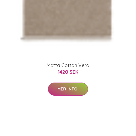
Matta Cotton Vera
1420 SEK
MER INFO!