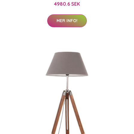
4980.6 SEK
MER INFO!