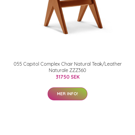
055 Capitol Complex Chair Natural Teak/Leather
Naturale ZZZ360
31750 SEK
MER INFO!