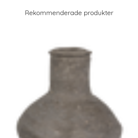
Rekommenderade produkter