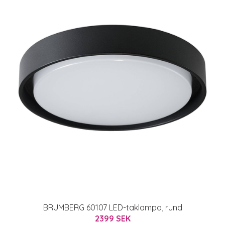
BRUMBERG 60107 LED-taklampa, rund
2399 SEK