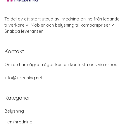
Ta del av ett stort utbud av inredning online från ledande
tillverkare ✓ Möbler och belysning till kampanjpriser ✓
Snabba leveranser.
Kontakt
Om du har några frågor kan du kontakta oss via e-post:
info@inredning.net
Kategorier
Belysning
Heminredning