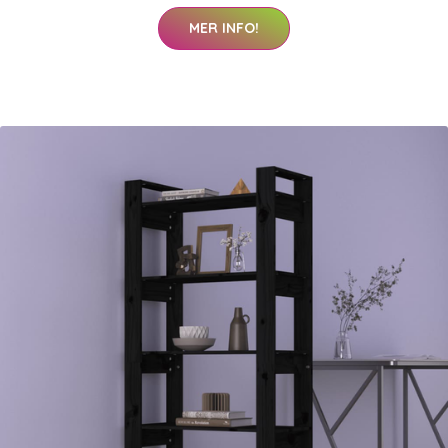
MER INFO!