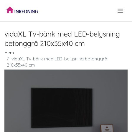
.
vidaXL Tv-bänk med LED-belysning
betonggrå 210x35x40 cm
Hem
vidaXL Tv-bänk med LED-belysning betonggrå
210x35x40 cm