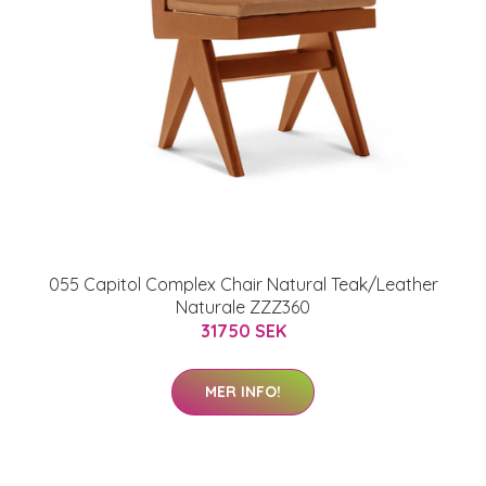
055 Capitol Complex Chair Natural Teak/Leather
Naturale ZZZ360
31750 SEK
MER INFO!