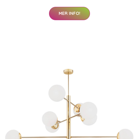
MER INFO!