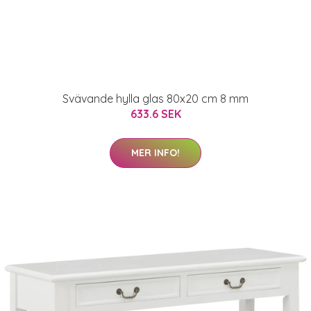
Svävande hylla glas 80x20 cm 8 mm
633.6 SEK
MER INFO!