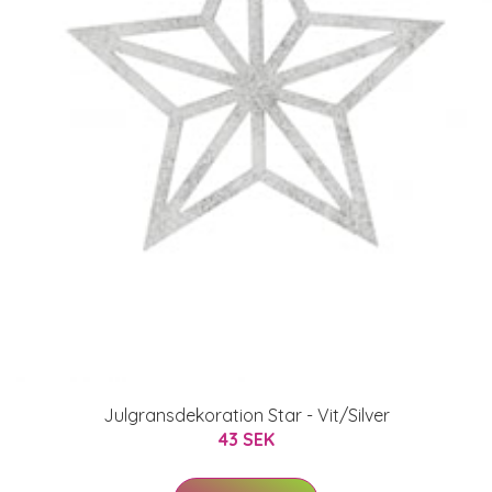
Julgransdekoration Star - Vit/Silver
43 SEK