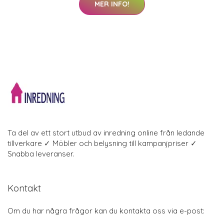
MER INFO!
Ta del av ett stort utbud av inredning online från ledande
tillverkare ✓ Möbler och belysning till kampanjpriser ✓
Snabba leveranser.
Kontakt
Om du har några frågor kan du kontakta oss via e-post: