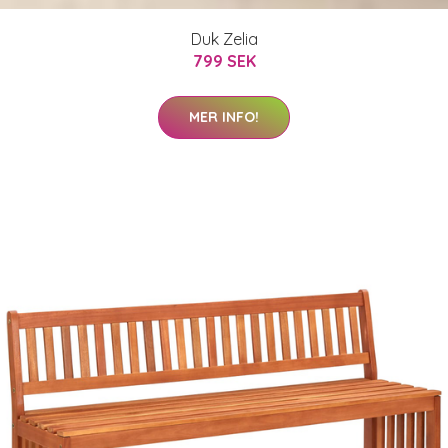
Duk Zelia
799 SEK
MER INFO!