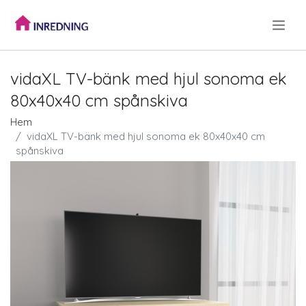
.
vidaXL TV-bänk med hjul sonoma ek
80x40x40 cm spånskiva
Hem
vidaXL TV-bänk med hjul sonoma ek 80x40x40 cm
spånskiva