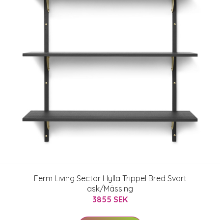
Ferm Living Sector Hylla Trippel Bred Svart
ask/Mässing
3855 SEK