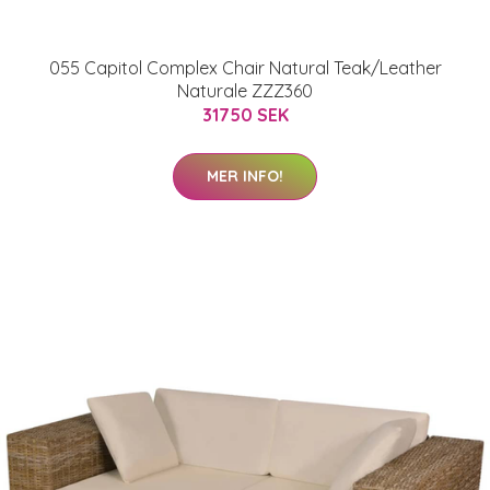
055 Capitol Complex Chair Natural Teak/Leather
Naturale ZZZ360
31750 SEK
MER INFO!