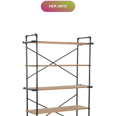
MER INFO!