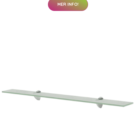
MER INFO!