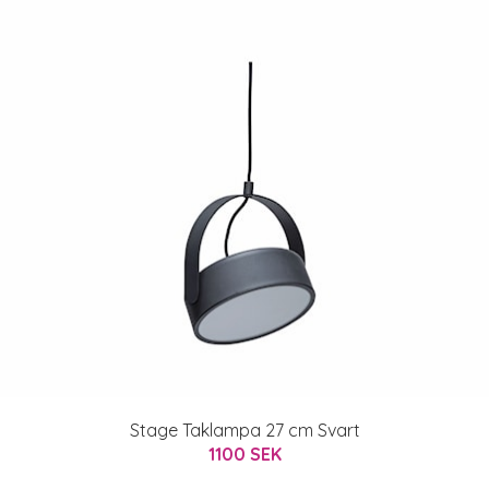
Stage Taklampa 27 cm Svart
1100 SEK