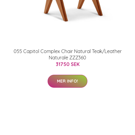
055 Capitol Complex Chair Natural Teak/Leather
Naturale ZZZ360
31750 SEK
MER INFO!