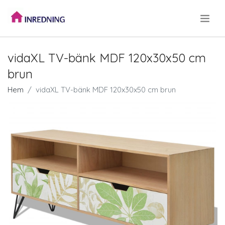
.
vidaXL TV-bänk MDF 120x30x50 cm
brun
Hem
vidaXL TV-bänk MDF 120x30x50 cm brun