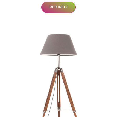
MER INFO!