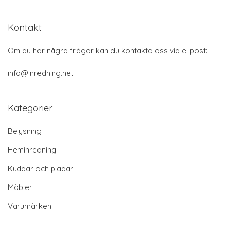
Kontakt
Om du har några frågor kan du kontakta oss via e-post:
info@inredning.net
Kategorier
Belysning
Heminredning
Kuddar och plädar
Möbler
Varumärken