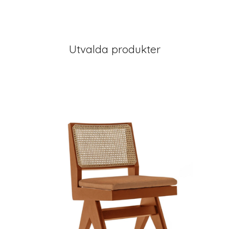
Utvalda produkter