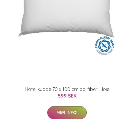
Hotellkudde 70 x 100 cm bollfiber, Hoie
599 SEK
MER INFO!