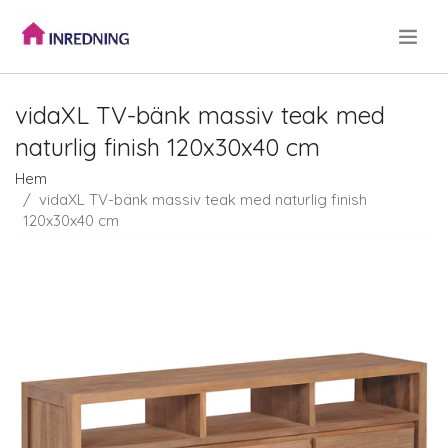
.
vidaXL TV-bänk massiv teak med
naturlig finish 120x30x40 cm
Hem
vidaXL TV-bänk massiv teak med naturlig finish
120x30x40 cm