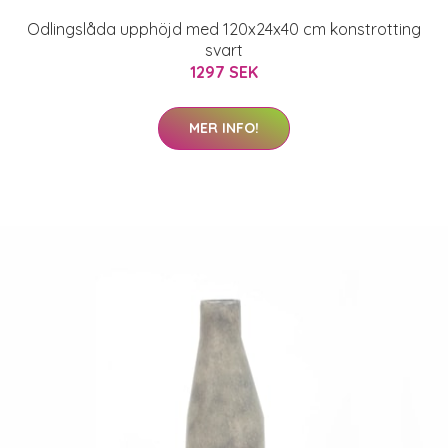
Odlingslåda upphöjd med 120x24x40 cm konstrotting
svart
1297 SEK
MER INFO!