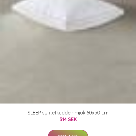
SLEEP syntetkudde - mjuk 60x50 cm
314 SEK