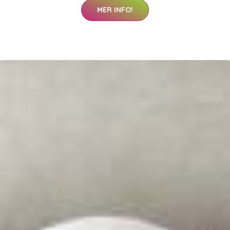
MER INFO!