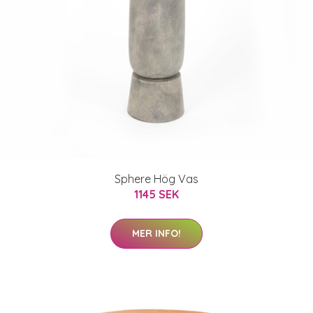
Sphere Hög Vas
1145 SEK
MER INFO!