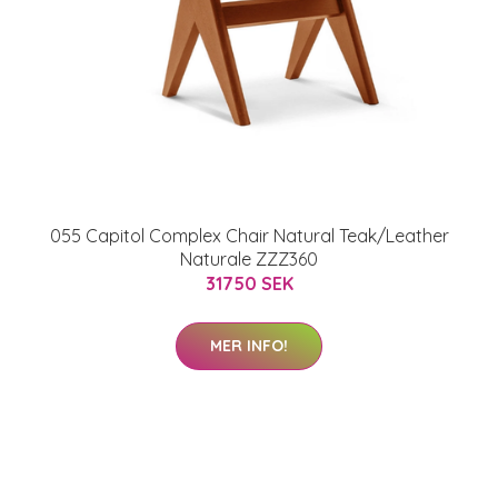
055 Capitol Complex Chair Natural Teak/Leather
Naturale ZZZ360
31750 SEK
MER INFO!