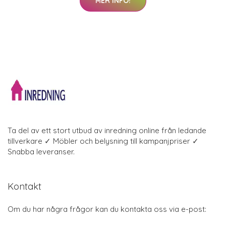
MER INFO!
Ta del av ett stort utbud av inredning online från ledande
tillverkare ✓ Möbler och belysning till kampanjpriser ✓
Snabba leveranser.
Kontakt
Om du har några frågor kan du kontakta oss via e-post: