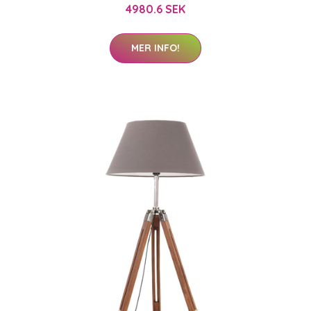
4980.6 SEK
MER INFO!