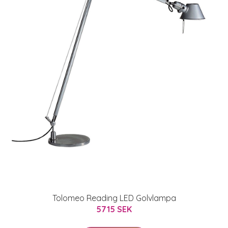
Tolomeo Reading LED Golvlampa
5715 SEK