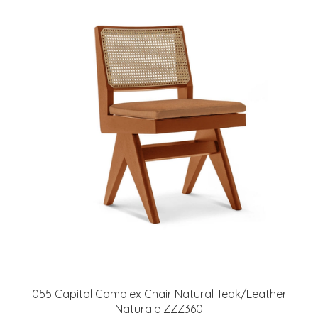
055 Capitol Complex Chair Natural Teak/Leather
Naturale ZZZ360