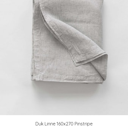
Duk Linne 160x270 Pinstripe