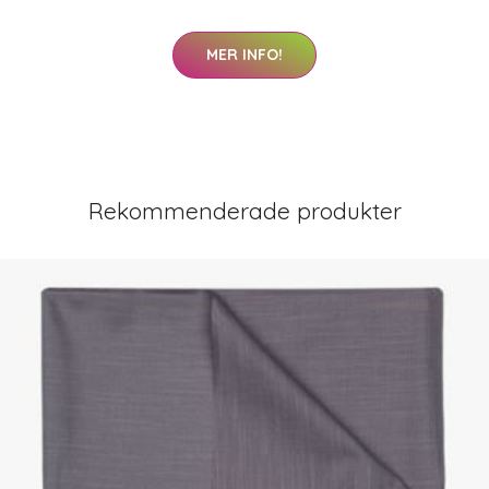
MER INFO!
Rekommenderade produkter