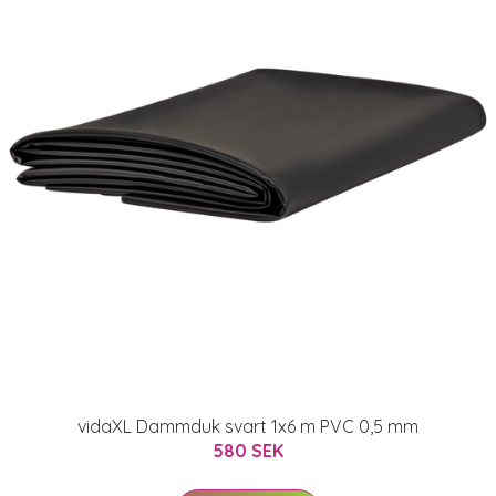
vidaXL Dammduk svart 1x6 m PVC 0,5 mm
580 SEK