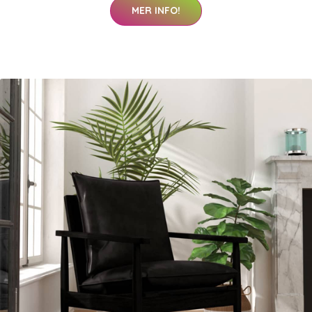
MER INFO!