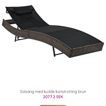
Solsäng med kudde konstrotting brun
2077.2 SEK