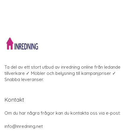
Ta del av ett stort utbud av inredning online från ledande
tillverkare ✓ Möbler och belysning till kampanjpriser ✓
Snabba leveranser.
Kontakt
Om du har några frågor kan du kontakta oss via e-post:
info@inredning.net