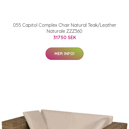
055 Capitol Complex Chair Natural Teak/Leather
Naturale ZZZ360
31750 SEK
MER INFO!