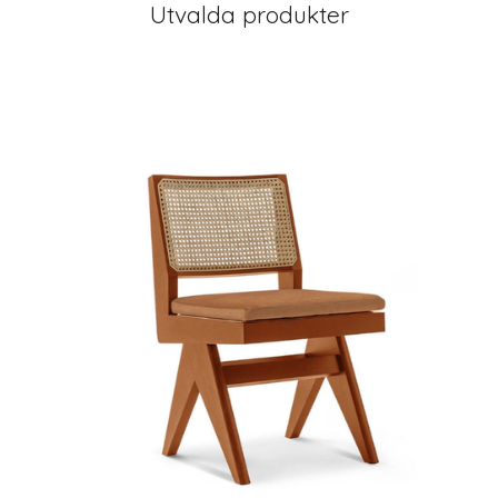
Utvalda produkter