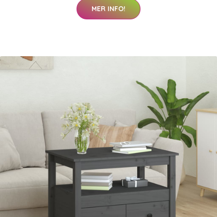
MER INFO!