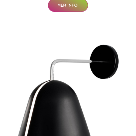
MER INFO!