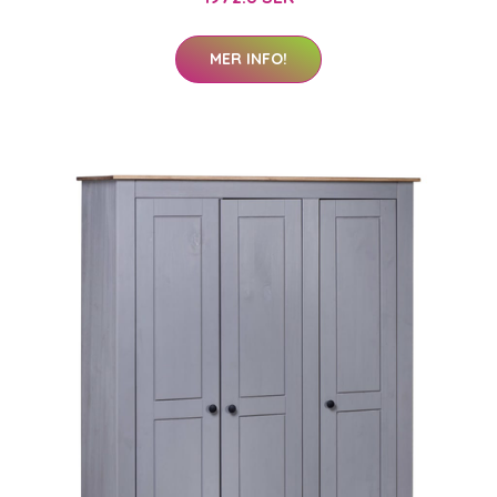
MER INFO!