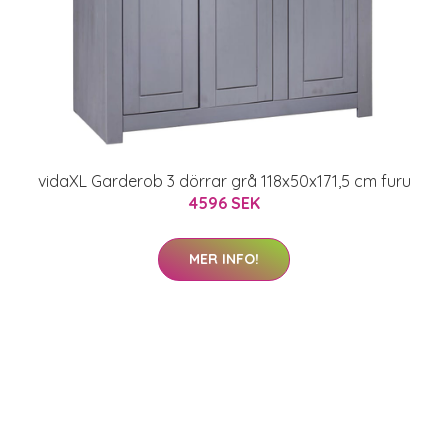
vidaXL Garderob 3 dörrar grå 118x50x171,5 cm furu
4596 SEK
MER INFO!