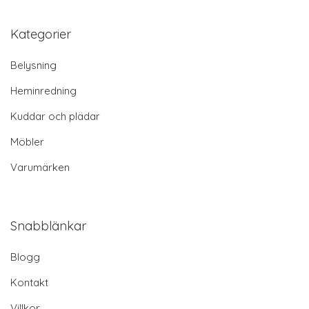
Kategorier
Belysning
Heminredning
Kuddar och plädar
Möbler
Varumärken
Snabblänkar
Blogg
Kontakt
Villkor