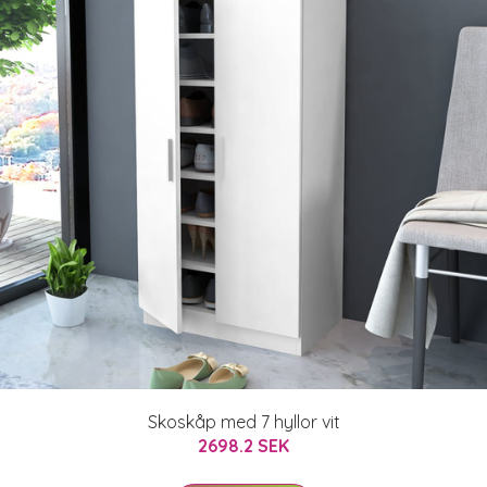
Skoskåp med 7 hyllor vit
2698.2 SEK