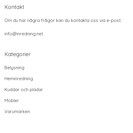
Kontakt
Om du har några frågor kan du kontakta oss via e-post:
info@inredning.net
Kategorier
Belysning
Heminredning
Kuddar och plädar
Möbler
Varumärken