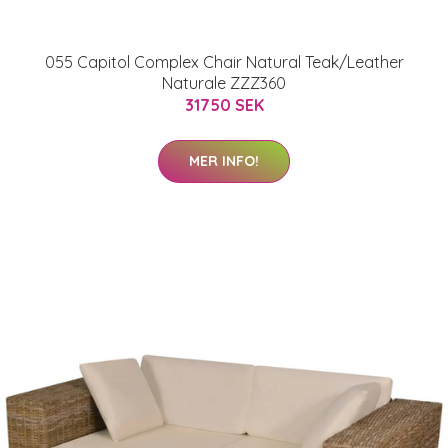
055 Capitol Complex Chair Natural Teak/Leather
Naturale ZZZ360
31750 SEK
MER INFO!