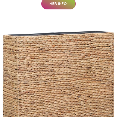
MER INFO!