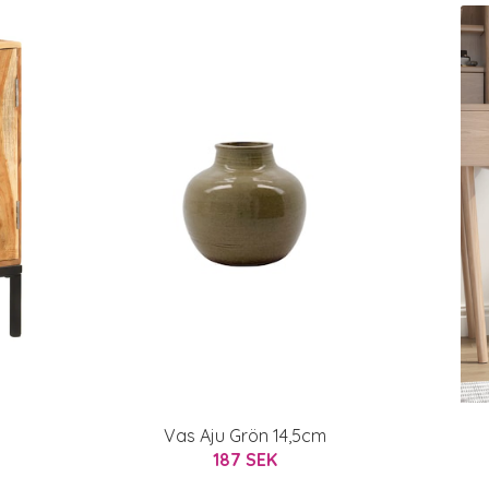
Vas Aju Grön 14,5cm
187 SEK