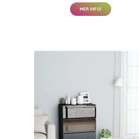
MER INFO!