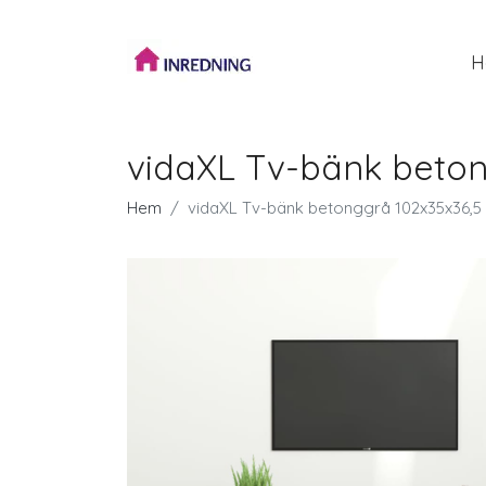
H
vidaXL Tv-bänk beton
Hem
vidaXL Tv-bänk betonggrå 102x35x36,5 