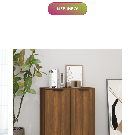
MER INFO!