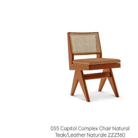
055 Capitol Complex Chair Natural
Teak/Leather Naturale ZZZ360