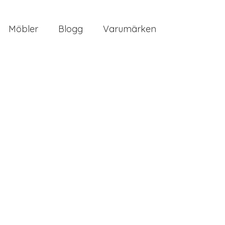
Möbler
Blogg
Varumärken