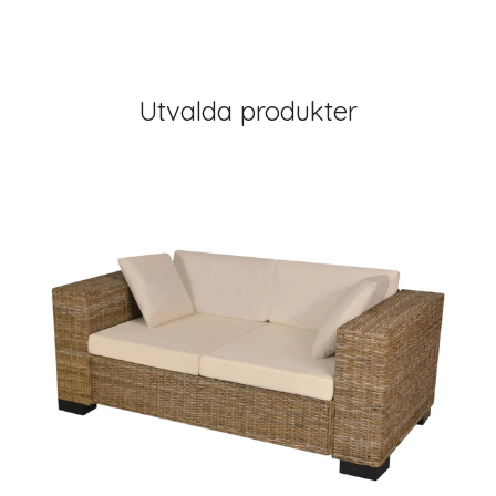
Utvalda produkter