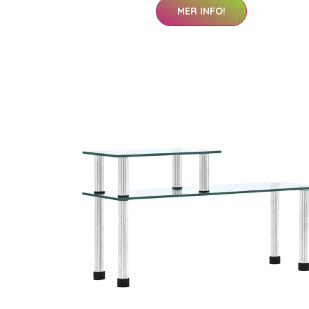
MER INFO!