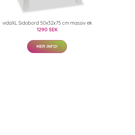
vidaXL Sidobord 50x32x75 cm massiv ek
1290 SEK
MER INFO!