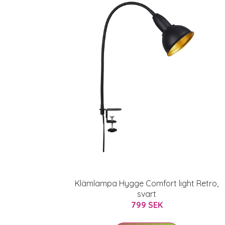
Klämlampa Hygge Comfort light Retro,
svart
799 SEK