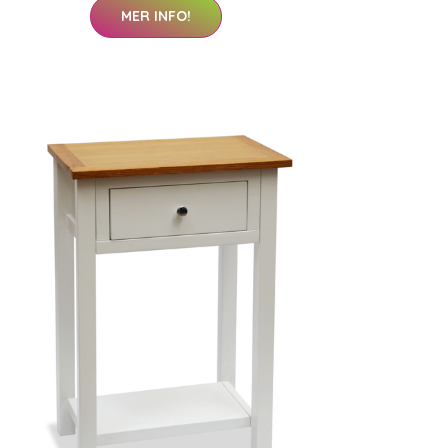
MER INFO!