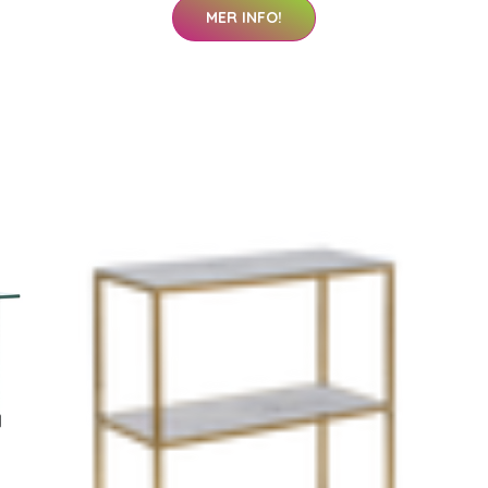
MER INFO!