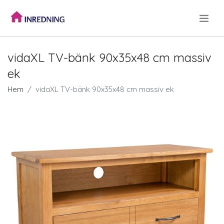
.
vidaXL TV-bänk 90x35x48 cm massiv
ek
Hem
vidaXL TV-bänk 90x35x48 cm massiv ek