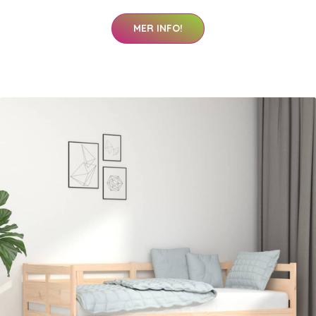
MER INFO!