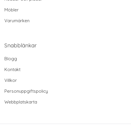
Möbler
Varumärken
Snabblänkar
Blogg
Kontakt
Villkor
Personuppgiftspolicy
Webbplatskarta