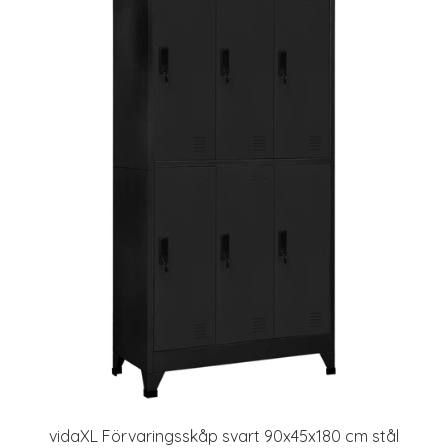
vidaXL Förvaringsskåp svart 90x45x180 cm stål