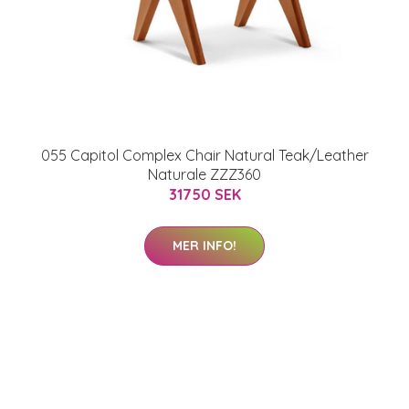
055 Capitol Complex Chair Natural Teak/Leather
Naturale ZZZ360
31750 SEK
MER INFO!