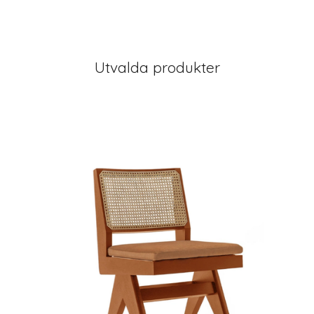
Utvalda produkter