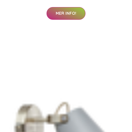
MER INFO!