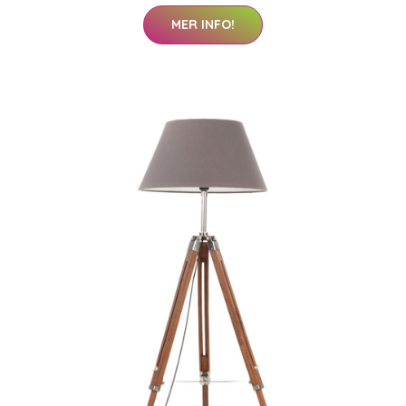
MER INFO!