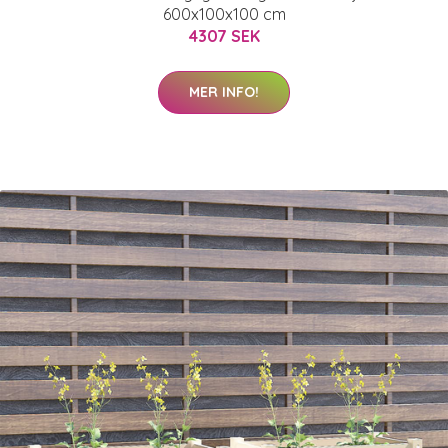
600x100x100 cm
4307 SEK
MER INFO!