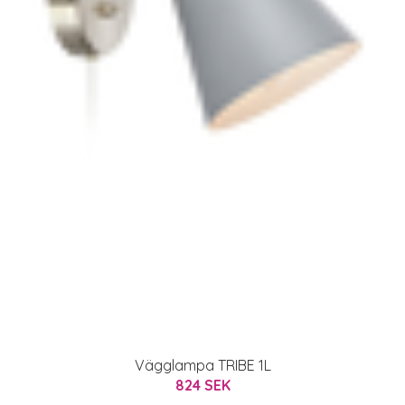
Vägglampa TRIBE 1L
824 SEK