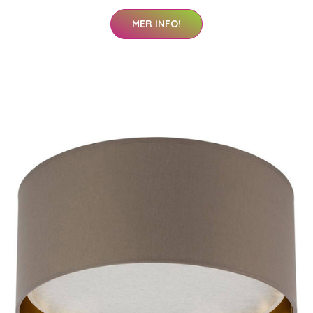
MER INFO!