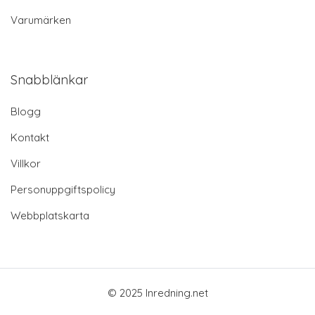
Varumärken
Snabblänkar
Blogg
Kontakt
Villkor
Personuppgiftspolicy
Webbplatskarta
© 2025 Inredning.net