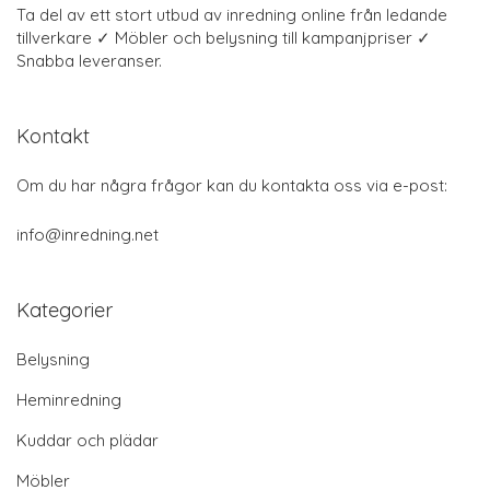
Ta del av ett stort utbud av inredning online från ledande
tillverkare ✓ Möbler och belysning till kampanjpriser ✓
Snabba leveranser.
Kontakt
Om du har några frågor kan du kontakta oss via e-post:
info@inredning.net
Kategorier
Belysning
Heminredning
Kuddar och plädar
Möbler