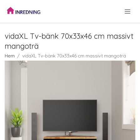
.
vidaXL Tv-bänk 70x33x46 cm massivt
mangoträ
Hem
vidaXL Tv-bänk 70x33x46 cm massivt mangoträ