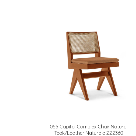
055 Capitol Complex Chair Natural
Teak/Leather Naturale ZZZ360