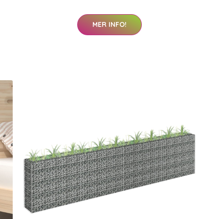
MER INFO!