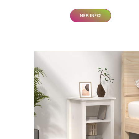
MER INFO!