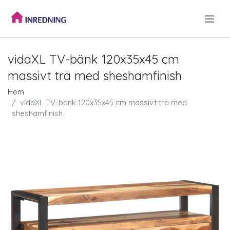
.
vidaXL TV-bänk 120x35x45 cm
massivt trä med sheshamfinish
Hem
vidaXL TV-bänk 120x35x45 cm massivt trä med
sheshamfinish