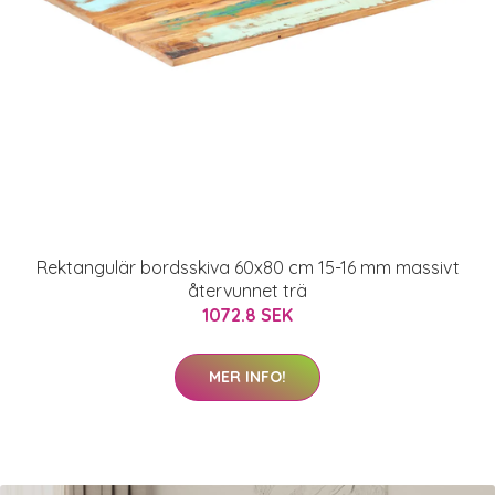
Rektangulär bordsskiva 60x80 cm 15-16 mm massivt
återvunnet trä
1072.8 SEK
MER INFO!