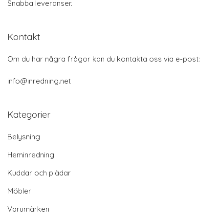
Snabba leveranser.
Kontakt
Om du har några frågor kan du kontakta oss via e-post:
info@inredning.net
Kategorier
Belysning
Heminredning
Kuddar och plädar
Möbler
Varumärken