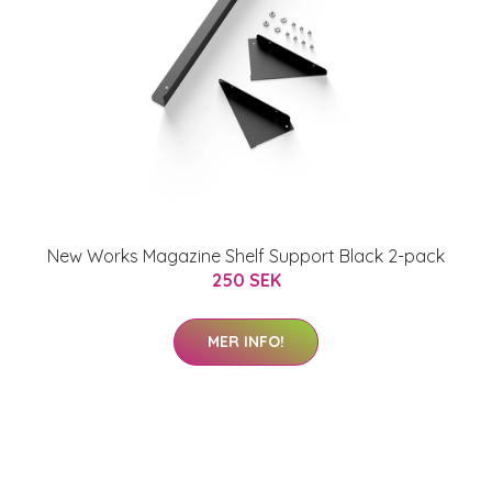
New Works Magazine Shelf Support Black 2-pack
250 SEK
MER INFO!