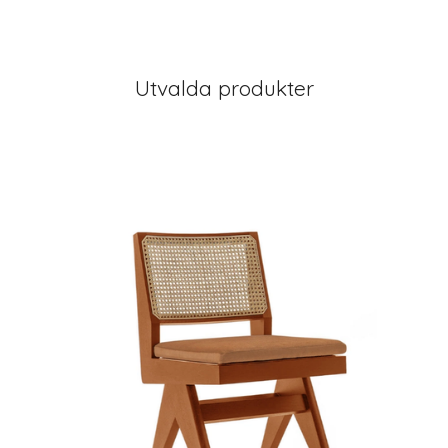
Utvalda produkter