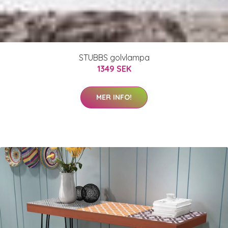
STUBBS golvlampa
1349 SEK
MER INFO!