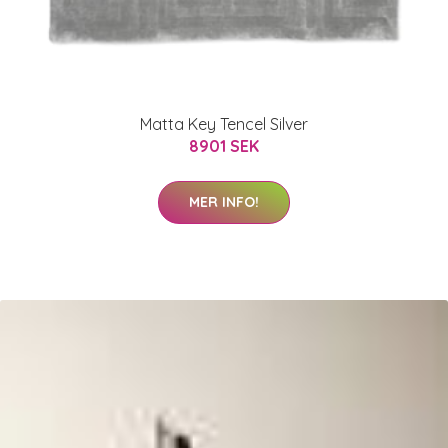
Matta Key Tencel Silver
8901 SEK
MER INFO!