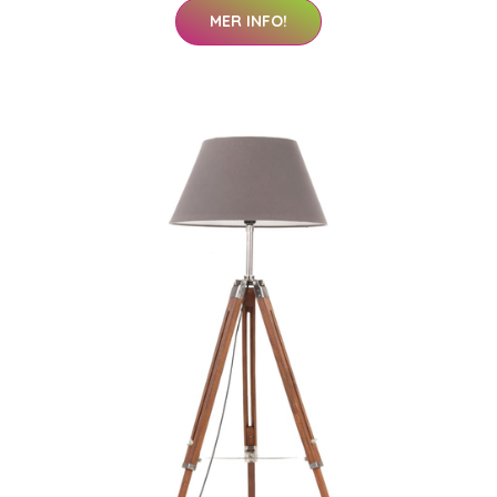
MER INFO!