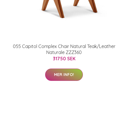
055 Capitol Complex Chair Natural Teak/Leather
Naturale ZZZ360
31750 SEK
MER INFO!