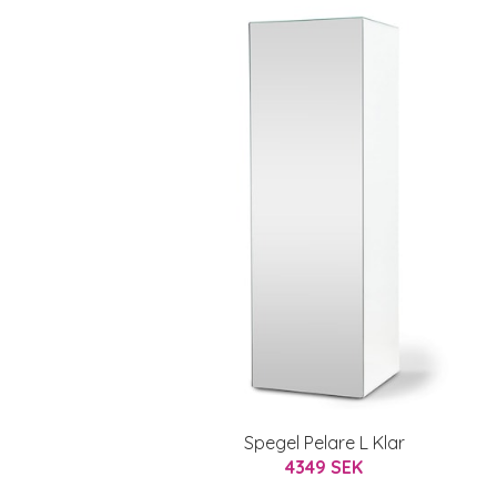
Spegel Pelare L Klar
4349 SEK