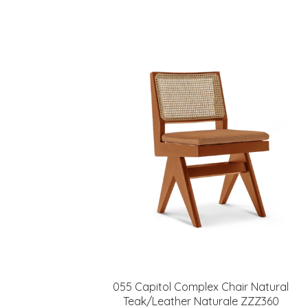
055 Capitol Complex Chair Natural
Teak/Leather Naturale ZZZ360