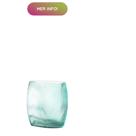
MER INFO!