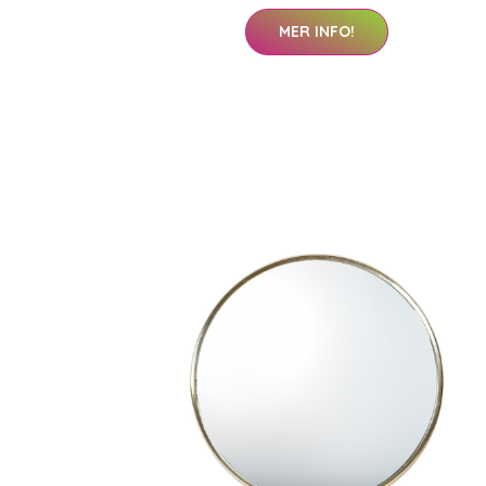
MER INFO!