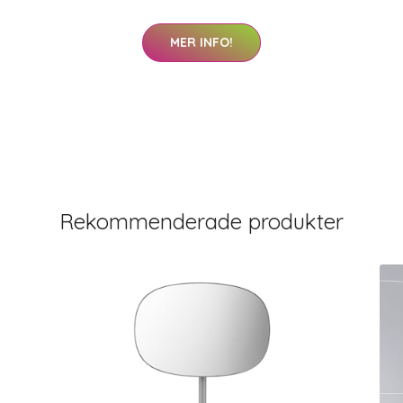
MER INFO!
Rekommenderade produkter