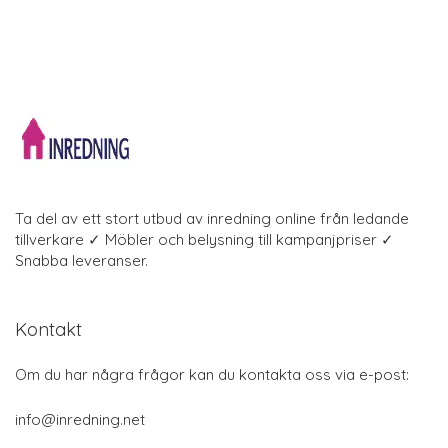
Ta del av ett stort utbud av inredning online från ledande
tillverkare ✓ Möbler och belysning till kampanjpriser ✓
Snabba leveranser.
Kontakt
Om du har några frågor kan du kontakta oss via e-post:
info@inredning.net