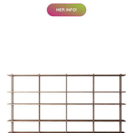
MER INFO!