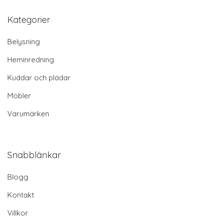
Kategorier
Belysning
Heminredning
Kuddar och plädar
Möbler
Varumärken
Snabblänkar
Blogg
Kontakt
Villkor