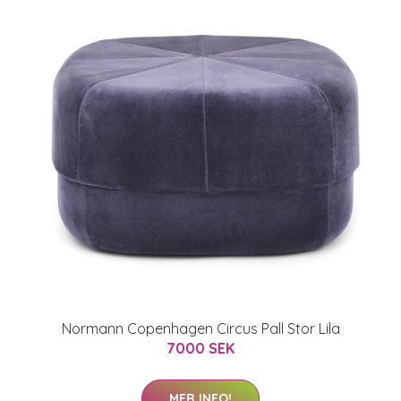
Normann Copenhagen Circus Pall Stor Lila
7000 SEK
MER INFO!