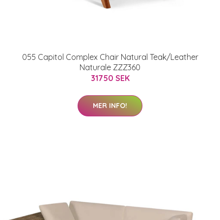
055 Capitol Complex Chair Natural Teak/Leather
Naturale ZZZ360
31750 SEK
MER INFO!