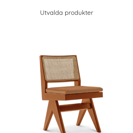
Utvalda produkter