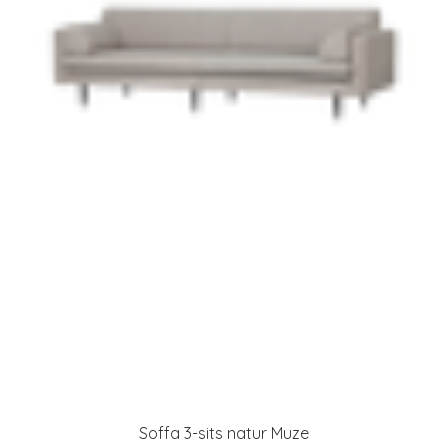
Soffa 3-sits natur Muze