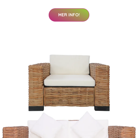
MER INFO!