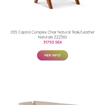
055 Capitol Complex Chair Natural Teak/Leather
Naturale ZZZ360
31750 SEK
MER INFO!