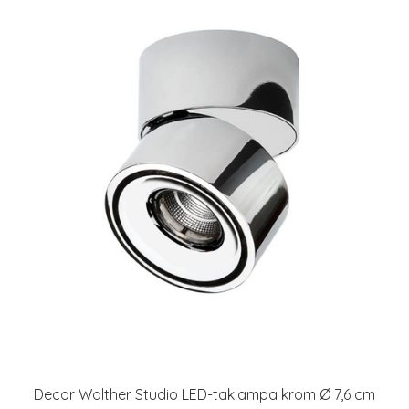
Decor Walther Studio LED-taklampa krom Ø 7,6 cm