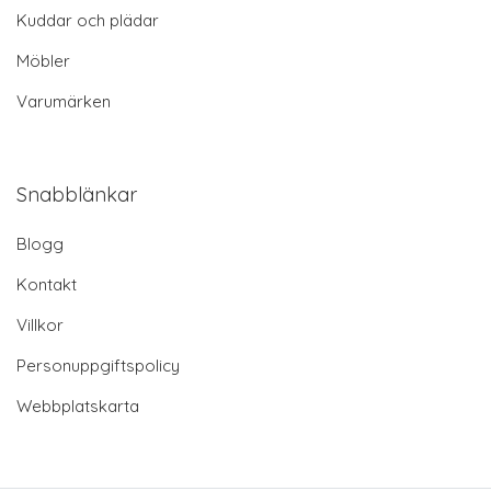
Kuddar och plädar
Möbler
Varumärken
Snabblänkar
Blogg
Kontakt
Villkor
Personuppgiftspolicy
Webbplatskarta