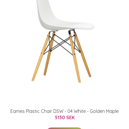
Eames Plastic Chair DSW - 04 White - Golden Maple
5130 SEK