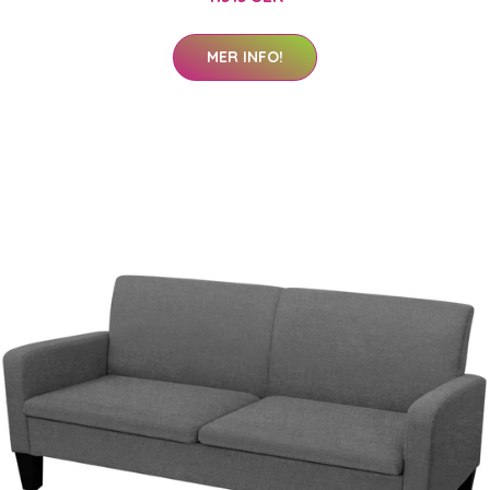
MER INFO!