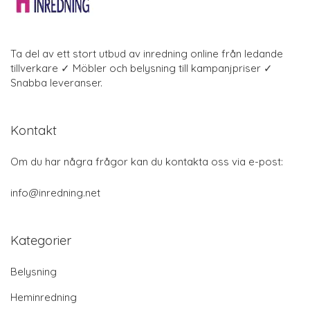
Ta del av ett stort utbud av inredning online från ledande
tillverkare ✓ Möbler och belysning till kampanjpriser ✓
Snabba leveranser.
Kontakt
Om du har några frågor kan du kontakta oss via e-post:
info@inredning.net
Kategorier
Belysning
Heminredning