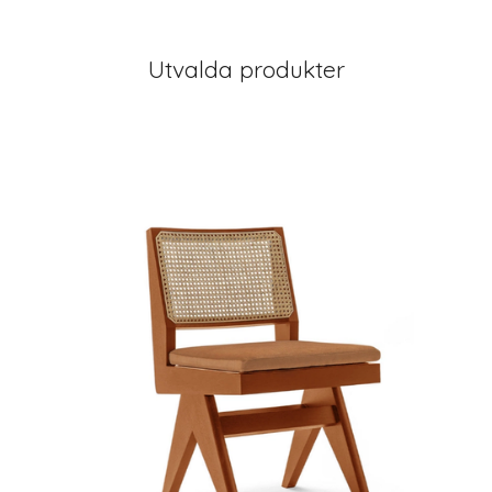
Utvalda produkter