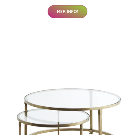
MER INFO!