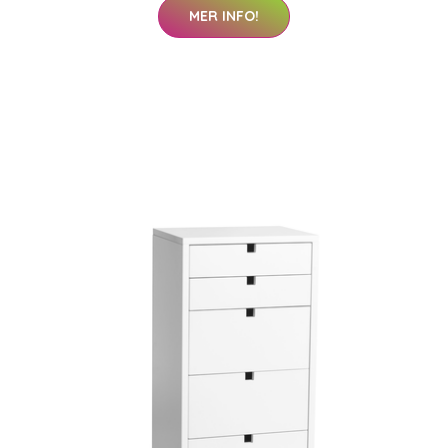
MER INFO!