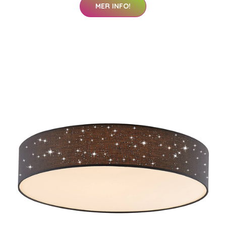
MER INFO!