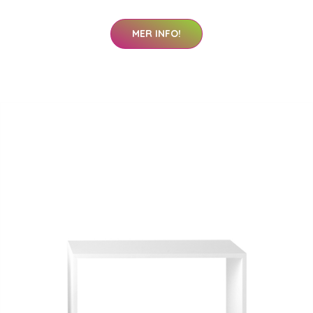
MER INFO!