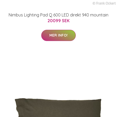
Nimbus Lighting Pad Q 600 LED direkt 940 mountain
20099 SEK
MER INFO!