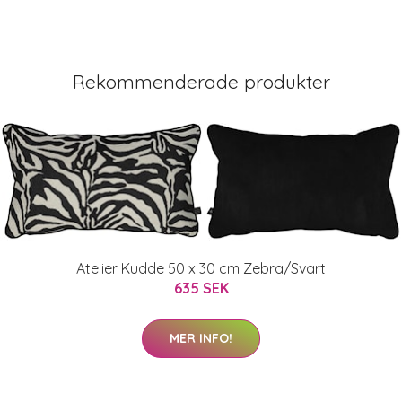
Rekommenderade produkter
Atelier Kudde 50 x 30 cm Zebra/Svart
635 SEK
MER INFO!