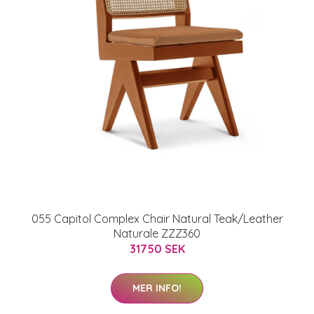
055 Capitol Complex Chair Natural Teak/Leather
Naturale ZZZ360
31750 SEK
MER INFO!