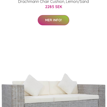
Drachmann Chair Cushion, Lemon/Sand
2285 SEK
MER INFO!