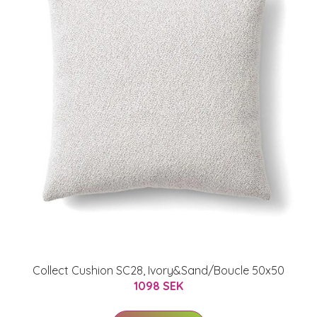
Collect Cushion SC28, Ivory&Sand/Boucle 50x50
1098 SEK