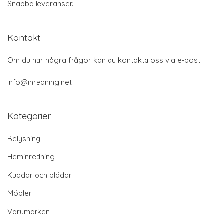
Snabba leveranser.
Kontakt
Om du har några frågor kan du kontakta oss via e-post:
info@inredning.net
Kategorier
Belysning
Heminredning
Kuddar och plädar
Möbler
Varumärken