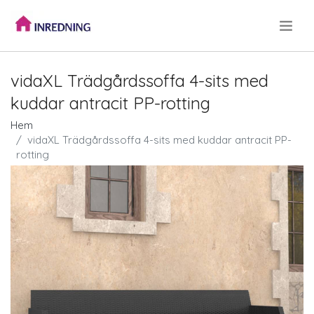
.
vidaXL Trädgårdssoffa 4-sits med
kuddar antracit PP-rotting
Hem
vidaXL Trädgårdssoffa 4-sits med kuddar antracit PP-
rotting