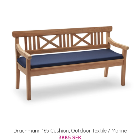
Drachmann 165 Cushion, Outdoor Textile / Marine
3885 SEK