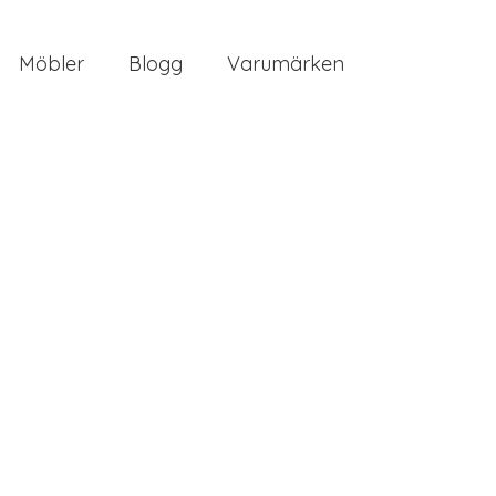
Möbler
Blogg
Varumärken