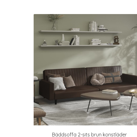
Bäddsoffa 2-sits brun konstläder