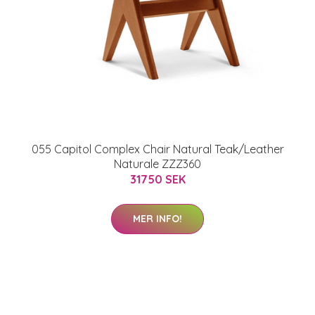
055 Capitol Complex Chair Natural Teak/Leather
Naturale ZZZ360
31750 SEK
MER INFO!