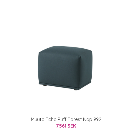
Muuto Echo Puff Forest Nap 992
7561 SEK