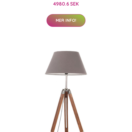
4980.6 SEK
MER INFO!