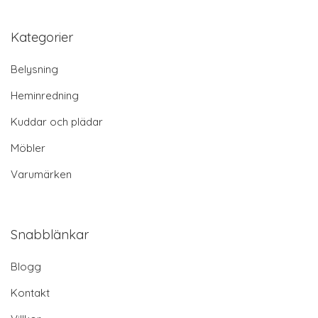
Kategorier
Belysning
Heminredning
Kuddar och plädar
Möbler
Varumärken
Snabblänkar
Blogg
Kontakt