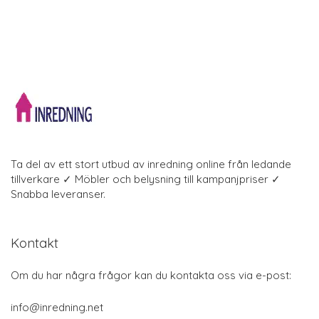
Ta del av ett stort utbud av inredning online från ledande
tillverkare ✓ Möbler och belysning till kampanjpriser ✓
Snabba leveranser.
Kontakt
Om du har några frågor kan du kontakta oss via e-post:
info@inredning.net