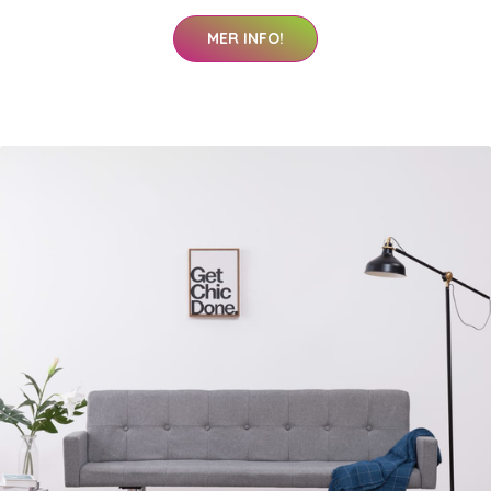
MER INFO!