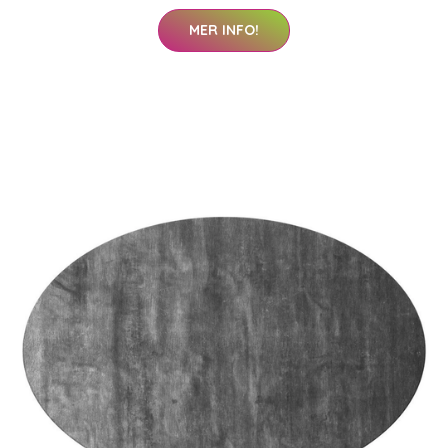
MER INFO!