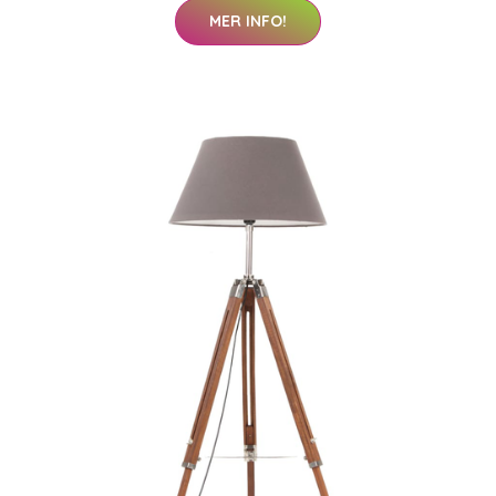
MER INFO!