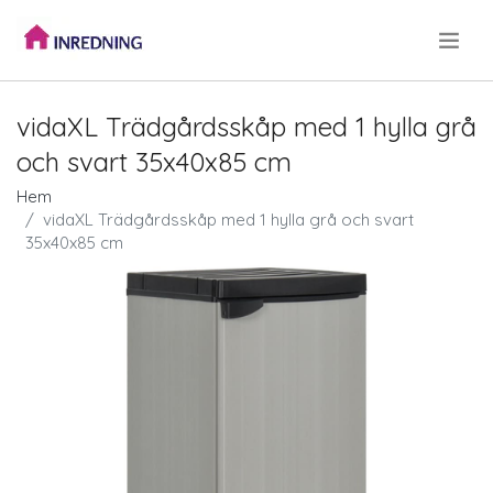
.
vidaXL Trädgårdsskåp med 1 hylla grå
och svart 35x40x85 cm
Hem
vidaXL Trädgårdsskåp med 1 hylla grå och svart
35x40x85 cm