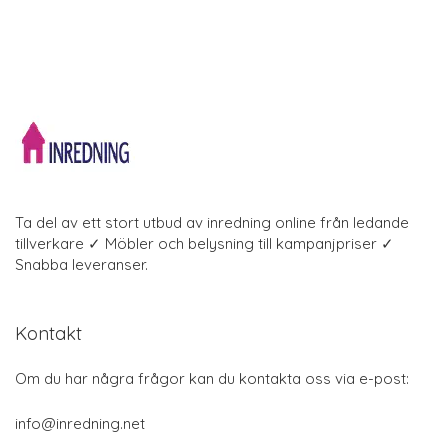
Ta del av ett stort utbud av inredning online från ledande
tillverkare ✓ Möbler och belysning till kampanjpriser ✓
Snabba leveranser.
Kontakt
Om du har några frågor kan du kontakta oss via e-post:
info@inredning.net