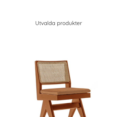
Utvalda produkter