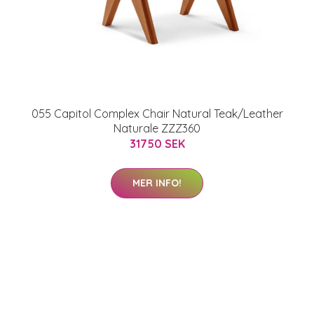
055 Capitol Complex Chair Natural Teak/Leather
Naturale ZZZ360
31750 SEK
MER INFO!