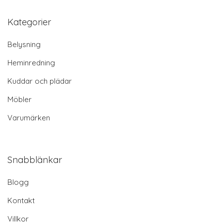
Kategorier
Belysning
Heminredning
Kuddar och plädar
Möbler
Varumärken
Snabblänkar
Blogg
Kontakt
Villkor