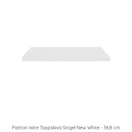
Panton Wire Toppskiva Singel New White - 34,8 cm