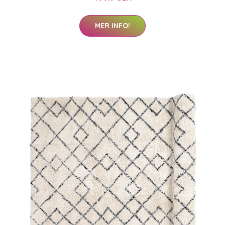
MER INFO!