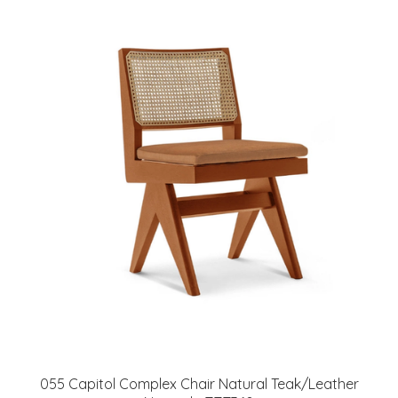
055 Capitol Complex Chair Natural Teak/Leather