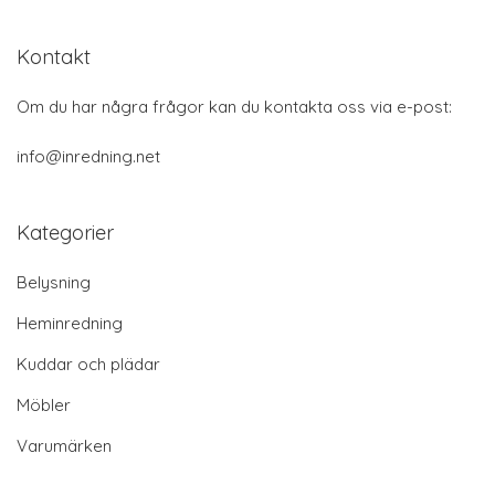
Kontakt
Om du har några frågor kan du kontakta oss via e-post:
info@inredning.net
Kategorier
Belysning
Heminredning
Kuddar och plädar
Möbler
Varumärken