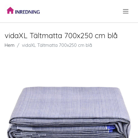
.
vidaXL Tältmatta 700x250 cm blå
Hem
vidaXL Tältmatta 700x250 cm blå