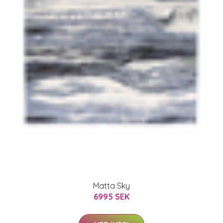
Matta Sky
6995 SEK