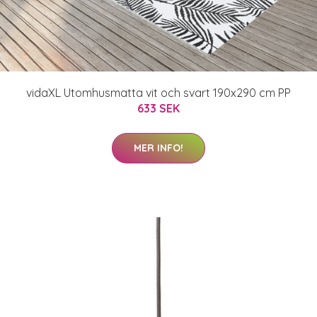
vidaXL Utomhusmatta vit och svart 190x290 cm PP
633 SEK
MER INFO!