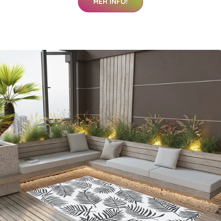
MER INFO!