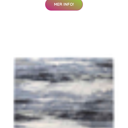
MER INFO!