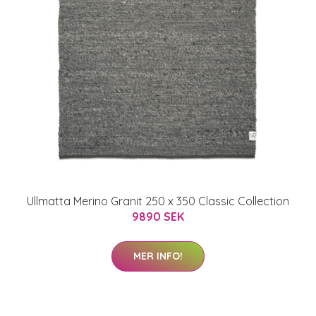
Ullmatta Merino Granit 250 x 350 Classic Collection
9890 SEK
MER INFO!