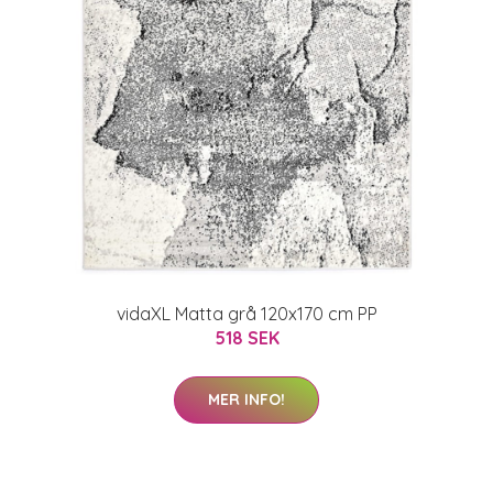
vidaXL Matta grå 120x170 cm PP
518 SEK
MER INFO!