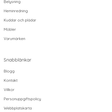
Belysning
Heminredning
Kuddar och plädar
Möbler
Varumärken
Snabblänkar
Blogg
Kontakt
Villkor
Personuppgiftspolicy
Webbplatskarta