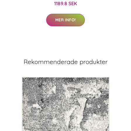
1189.8 SEK
MER INFO!
Rekommenderade produkter