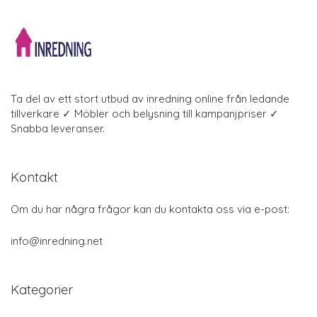
Ta del av ett stort utbud av inredning online från ledande
tillverkare ✓ Möbler och belysning till kampanjpriser ✓
Snabba leveranser.
Kontakt
Om du har några frågor kan du kontakta oss via e-post:
info@inredning.net
Kategorier