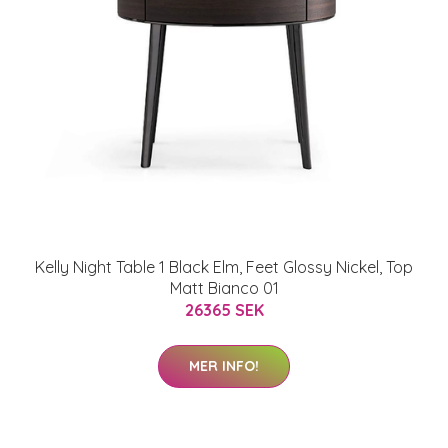
Kelly Night Table 1 Black Elm, Feet Glossy Nickel, Top
Matt Bianco 01
26365 SEK
MER INFO!