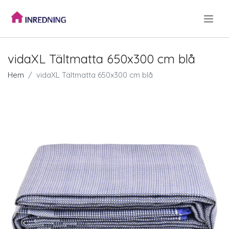
.
vidaXL Tältmatta 650x300 cm blå
Hem
vidaXL Tältmatta 650x300 cm blå