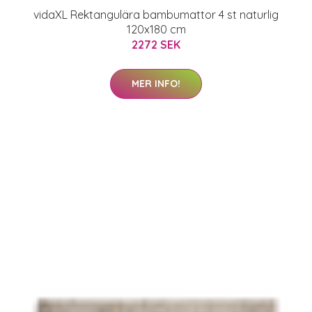
vidaXL Rektangulära bambumattor 4 st naturlig
120x180 cm
2272 SEK
MER INFO!