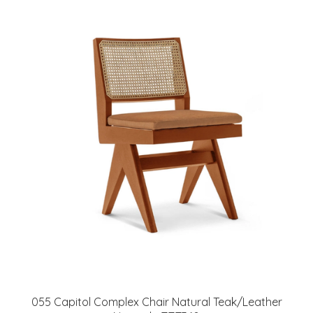
055 Capitol Complex Chair Natural Teak/Leather