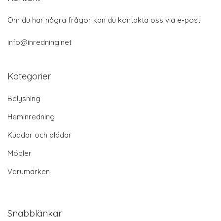
Om du har några frågor kan du kontakta oss via e-post:
info@inredning.net
Kategorier
Belysning
Heminredning
Kuddar och plädar
Möbler
Varumärken
Snabblänkar