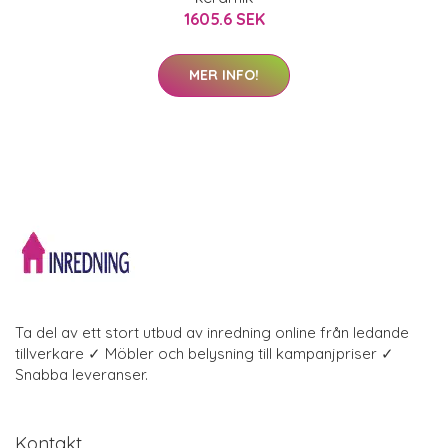
1605.6 SEK
MER INFO!
Ta del av ett stort utbud av inredning online från ledande
tillverkare ✓ Möbler och belysning till kampanjpriser ✓
Snabba leveranser.
Kontakt