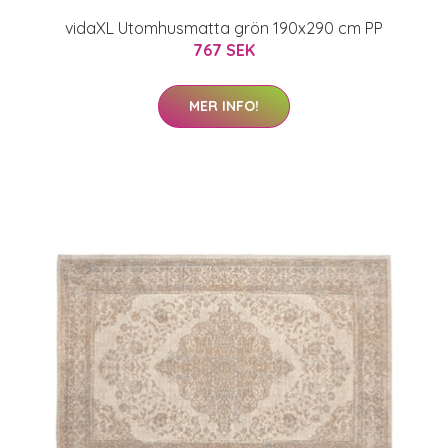
vidaXL Utomhusmatta grön 190x290 cm PP
767 SEK
MER INFO!