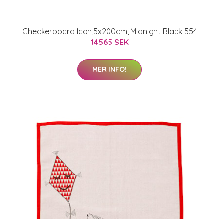
Checkerboard Icon,5x200cm, Midnight Black 554
14565 SEK
MER INFO!