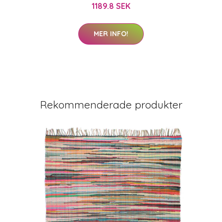
1189.8 SEK
MER INFO!
Rekommenderade produkter