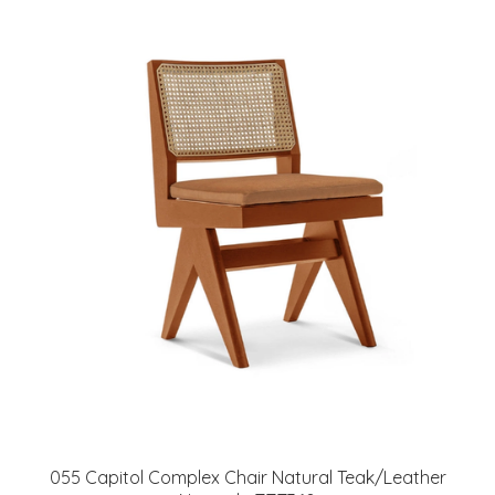
055 Capitol Complex Chair Natural Teak/Leather